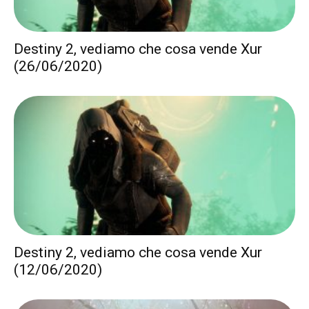
Destiny 2, vediamo che cosa vende Xur
(26/06/2020)
Destiny 2, vediamo che cosa vende Xur
(12/06/2020)