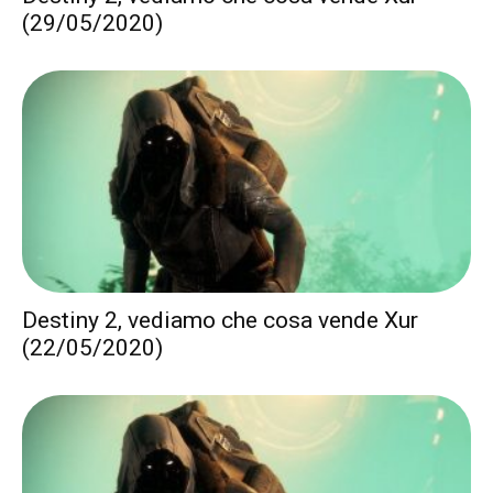
(29/05/2020)
Destiny 2, vediamo che cosa vende Xur
(22/05/2020)