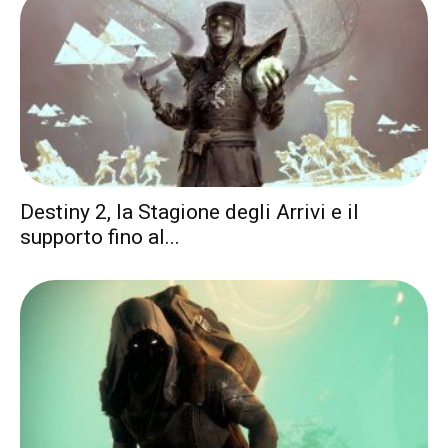
Destiny 2, la Stagione degli Arrivi e il
supporto fino al...