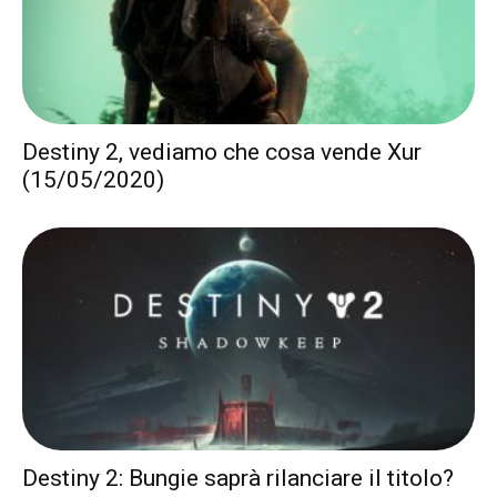
Destiny 2, vediamo che cosa vende Xur
(15/05/2020)
Destiny 2: Bungie saprà rilanciare il titolo?