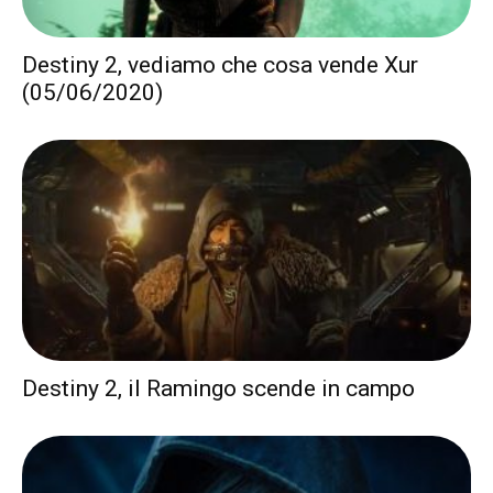
Destiny 2, vediamo che cosa vende Xur
(05/06/2020)
Destiny 2, il Ramingo scende in campo