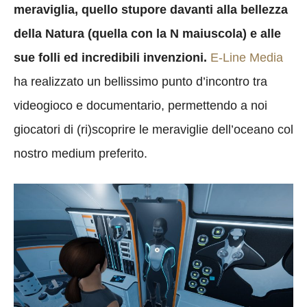
meraviglia, quello stupore davanti alla bellezza
della Natura (quella con la N maiuscola) e alle
sue folli ed incredibili invenzioni.
E-Line Media
ha realizzato un bellissimo punto d’incontro tra
videogioco e documentario, permettendo a noi
giocatori di (ri)scoprire le meraviglie dell’oceano col
nostro medium preferito.