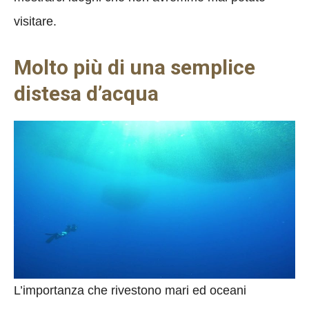
visitare.
Molto più di una semplice
distesa d’acqua
L’importanza che rivestono mari ed oceani