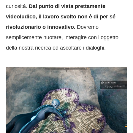
curiosità.
Dal punto di vista prettamente
videoludico, il lavoro svolto non è di per sé
rivoluzionario o innovativo.
Dovremo
semplicemente nuotare, interagire con l’oggetto
della nostra ricerca ed ascoltare i dialoghi.