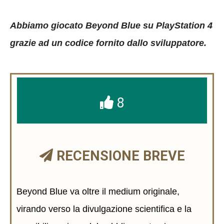
Abbiamo giocato Beyond Blue su PlayStation 4
grazie ad un codice fornito dallo sviluppatore.
8
RECENSIONE BREVE
Beyond Blue va oltre il medium originale,
virando verso la divulgazione scientifica e la