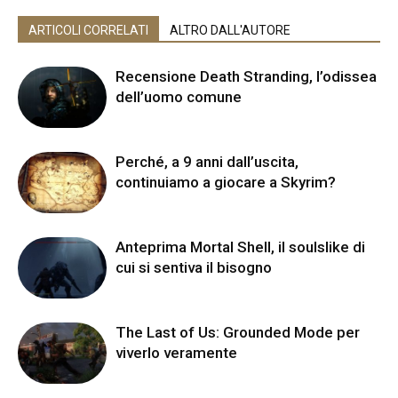
ARTICOLI CORRELATI
ALTRO DALL'AUTORE
Recensione Death Stranding, l’odissea
dell’uomo comune
Perché, a 9 anni dall’uscita,
continuiamo a giocare a Skyrim?
Anteprima Mortal Shell, il soulslike di
cui si sentiva il bisogno
The Last of Us: Grounded Mode per
viverlo veramente