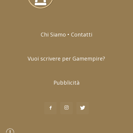
Chi Siamo • Contatti
Vuoi scrivere per Gamempire?
Pubblicità