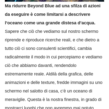
Ma ridurre Beyond Blue ad una sfilza di azioni
da eseguire è come limitarsi a descrivere
l’oceano come una grande distesa d’acqua.
Sapere che ciò che vediamo sul nostro schermo
riprende e riproduce ricerche reali, e che dietro a
tutto ciò ci sono consulenti scientifici, cambia
radicalmente il modo in cui percepiamo e vediamo
ciò che abbiamo davanti, rendendolo
estremamente reale. Aldilà della grafica, delle
animazioni e delle texture, fredde immagini su uno
schermo nel salotto di casa, c’è un oceano di
meraviglie. Questa è la nostra finestra, in grado di
mostrarci luoghi che non avremmo mai potuto