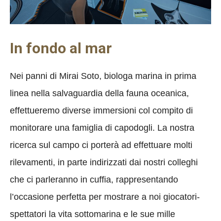
In fondo al mar
Nei panni di Mirai Soto, biologa marina in prima
linea nella salvaguardia della fauna oceanica,
effettueremo diverse immersioni col compito di
monitorare una famiglia di capodogli. La nostra
ricerca sul campo ci porterà ad effettuare molti
rilevamenti, in parte indirizzati dai nostri colleghi
che ci parleranno in cuffia, rappresentando
l’occasione perfetta per mostrare a noi giocatori-
spettatori la vita sottomarina e le sue mille