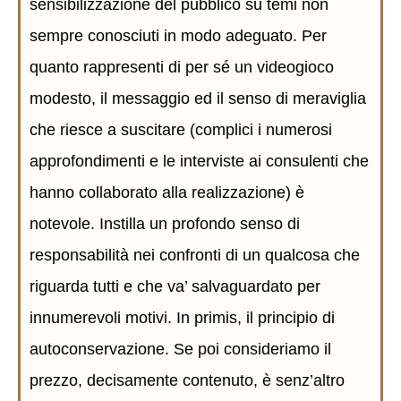
sensibilizzazione del pubblico su temi non
sempre conosciuti in modo adeguato. Per
quanto rappresenti di per sé un videogioco
modesto, il messaggio ed il senso di meraviglia
che riesce a suscitare (complici i numerosi
approfondimenti e le interviste ai consulenti che
hanno collaborato alla realizzazione) è
notevole. Instilla un profondo senso di
responsabilità nei confronti di un qualcosa che
riguarda tutti e che va’ salvaguardato per
innumerevoli motivi. In primis, il principio di
autoconservazione. Se poi consideriamo il
prezzo, decisamente contenuto, è senz’altro