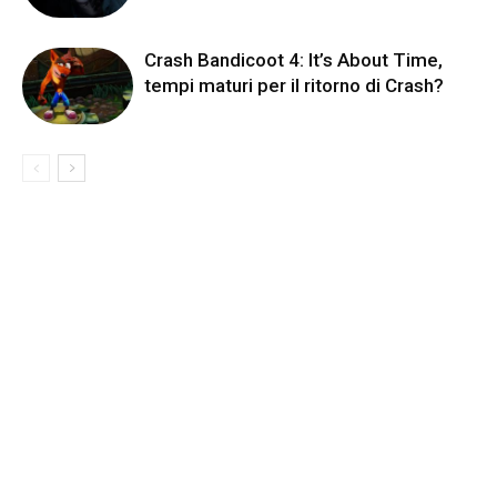
Crash Bandicoot 4: It’s About Time,
tempi maturi per il ritorno di Crash?