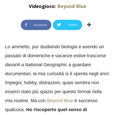
Videogioco:
Beyond Blue
Facebook
Twitter
Lo ammetto, pur studiando biologia e avendo un
passato di domeniche e vacanze estive trascorse
davanti a National Geographic a guardare
documentari, la mia curiosità si è spenta negli anni.
Impegni, hobby, distrazioni, quasi sembra non
esserci stato più spazio per questo format nella
mia routine. Ma con
Beyond Blue
è successo
qualcosa.
Ho riscoperto quel senso di