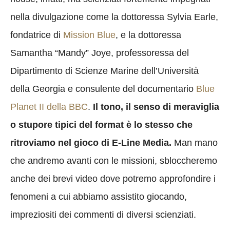
nella divulgazione come la dottoressa Sylvia Earle,
fondatrice di
Mission Blue
, e la dottoressa
Samantha “Mandy” Joye, professoressa del
Dipartimento di Scienze Marine dell’Università
della Georgia e consulente del documentario
Blue
Planet II della BBC
.
Il tono, il senso di meraviglia
o stupore tipici del format è lo stesso che
ritroviamo nel gioco di E-Line Media.
Man mano
che andremo avanti con le missioni, sbloccheremo
anche dei brevi video dove potremo approfondire i
fenomeni a cui abbiamo assistito giocando,
impreziositi dei commenti di diversi scienziati.