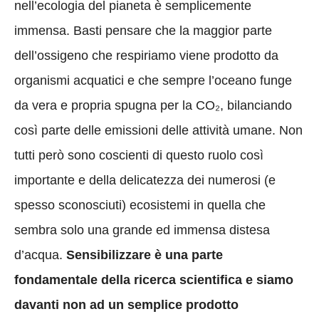
nell’ecologia del pianeta è semplicemente
immensa. Basti pensare che la maggior parte
dell’ossigeno che respiriamo viene prodotto da
organismi acquatici e che sempre l’oceano funge
da vera e propria spugna per la CO₂, bilanciando
così parte delle emissioni delle attività umane. Non
tutti però sono coscienti di questo ruolo così
importante e della delicatezza dei numerosi (e
spesso sconosciuti) ecosistemi in quella che
sembra solo una grande ed immensa distesa
d’acqua.
Sensibilizzare è una parte
fondamentale della ricerca scientifica e siamo
davanti non ad un semplice prodotto