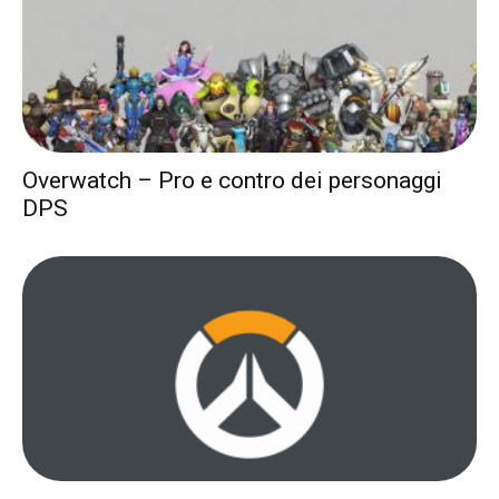
Overwatch – Pro e contro dei personaggi
DPS