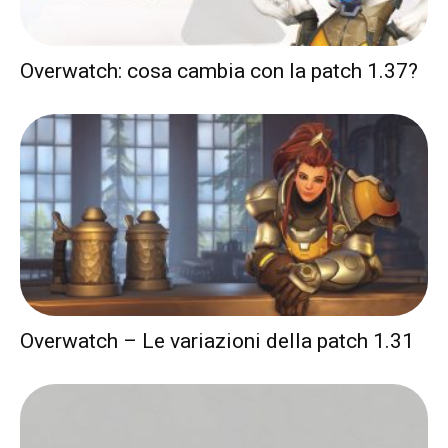
Overwatch: cosa cambia con la patch 1.37?
Overwatch – Le variazioni della patch 1.31