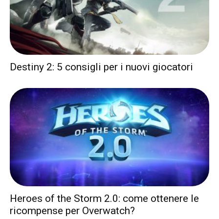
Destiny 2: 5 consigli per i nuovi giocatori
Heroes of the Storm 2.0: come ottenere le
ricompense per Overwatch?