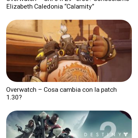
Elizabeth Caledonia “Calamity”
Overwatch – Cosa cambia con la patch
1.30?