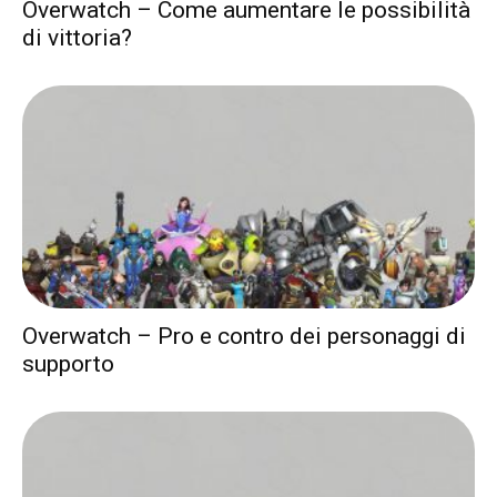
Overwatch – Come aumentare le possibilità
di vittoria?
Overwatch – Pro e contro dei personaggi di
supporto