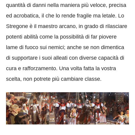
quantità di danni nella maniera più veloce, precisa
ed acrobatica, il che lo rende fragile ma letale. Lo
Stregone è il maestro arcano, in grado di rilasciare
potenti abilità come la possibilità di far piovere
lame di fuoco sui nemici; anche se non dimentica
di supportare i suoi alleati con diverse capacità di
cura e rafforzamento. Una volta fatta la vostra
scelta, non potrete più cambiare classe.