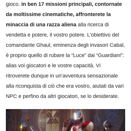
gioco.
In ben 17 missioni principali, contornate
da moltissime cinematiche, affronterete la
minaccia di una razza aliena
alla ricerca di
vendetta e potere, il vostro potere. L’obiettivo del
comandante Ghaul, eminenza degli invasori Cabal,
è proprio quello di rubare la “Luce” dai “Guardiani”:
alias voi giocatori e le vostre capacità. Vi
ritroverete dunque in un’avventura sensazionale
alla riconquista di ciò che era vostro, aiutati da vari
NPC e perfino da altri giocatori, se lo desiderate.