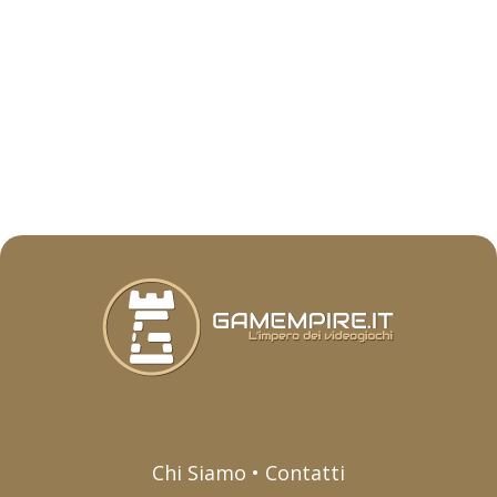
Chi Siamo • Contatti