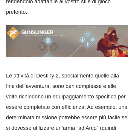
rendendolo adattabile al vostro stile di gioco
preferito.
Le attività di Destiny 2, specialmente quelle alla
fine dell’avventura, sono ben complesse e alle
volte richiedono un equipaggiamento specifico per
essere completate con efficienza. Ad esempio, una
determinata missione potrebbe essere più facile se
si dovesse utilizzare un’arma “ad Arco” (quindi