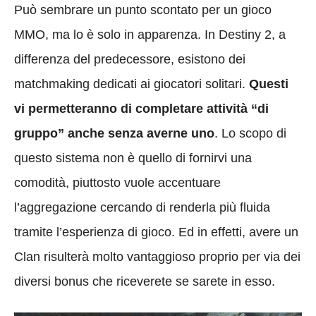
Può sembrare un punto scontato per un gioco
MMO, ma lo è solo in apparenza. In Destiny 2, a
differenza del predecessore, esistono dei
matchmaking dedicati ai giocatori solitari.
Questi
vi permetteranno di completare attività “di
gruppo” anche senza averne uno
. Lo scopo di
questo sistema non è quello di fornirvi una
comodità, piuttosto vuole accentuare
l’aggregazione cercando di renderla più fluida
tramite l’esperienza di gioco. Ed in effetti, avere un
Clan risulterà molto vantaggioso proprio per via dei
diversi bonus che riceverete se sarete in esso.