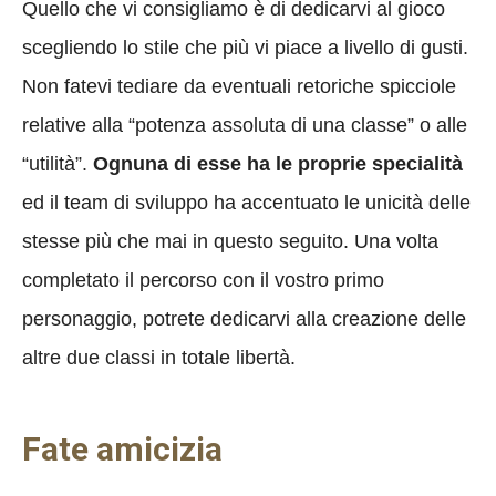
Quello che vi consigliamo è di dedicarvi al gioco
scegliendo lo stile che più vi piace a livello di gusti.
Non fatevi tediare da eventuali retoriche spicciole
relative alla “potenza assoluta di una classe” o alle
“utilità”.
Ognuna di esse ha le proprie specialità
ed il team di sviluppo ha accentuato le unicità delle
stesse più che mai in questo seguito. Una volta
completato il percorso con il vostro primo
personaggio, potrete dedicarvi alla creazione delle
altre due classi in totale libertà.
Fate amicizia