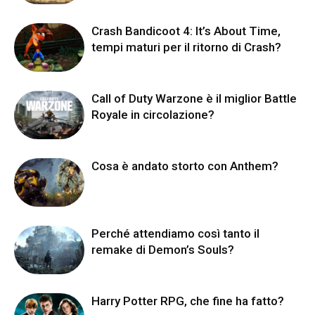
Crash Bandicoot 4: It’s About Time,
tempi maturi per il ritorno di Crash?
Call of Duty Warzone è il miglior Battle
Royale in circolazione?
Cosa è andato storto con Anthem?
Perché attendiamo così tanto il
remake di Demon’s Souls?
Harry Potter RPG, che fine ha fatto?