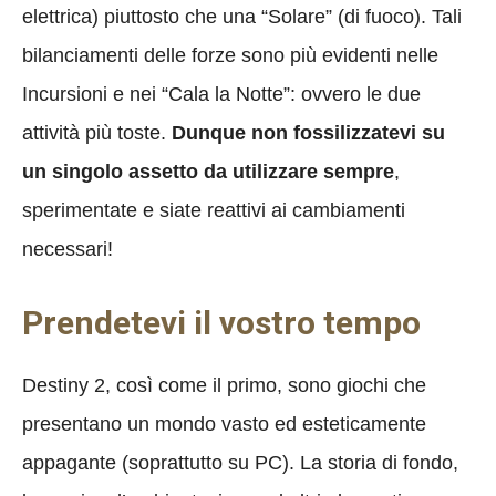
elettrica) piuttosto che una “Solare” (di fuoco). Tali
bilanciamenti delle forze sono più evidenti nelle
Incursioni e nei “Cala la Notte”: ovvero le due
attività più toste.
Dunque non fossilizzatevi su
un singolo assetto da utilizzare sempre
,
sperimentate e siate reattivi ai cambiamenti
necessari!
Prendetevi il vostro tempo
Destiny 2, così come il primo, sono giochi che
presentano un mondo vasto ed esteticamente
appagante (soprattutto su PC). La storia di fondo,