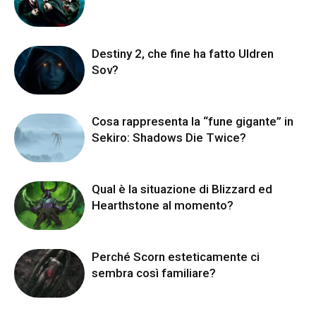
Destiny 2, che fine ha fatto Uldren
Sov?
Cosa rappresenta la “fune gigante” in
Sekiro: Shadows Die Twice?
Qual è la situazione di Blizzard ed
Hearthstone al momento?
Perché Scorn esteticamente ci
sembra così familiare?