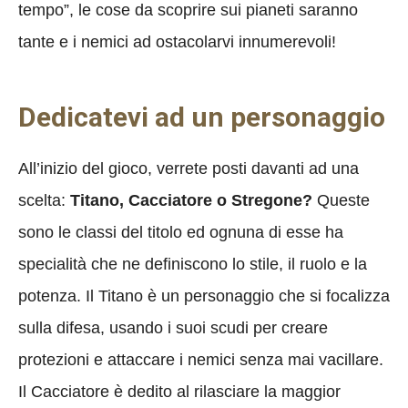
tempo”, le cose da scoprire sui pianeti saranno
tante e i nemici ad ostacolarvi innumerevoli!
Dedicatevi ad un personaggio
All’inizio del gioco, verrete posti davanti ad una
scelta:
Titano, Cacciatore o Stregone?
Queste
sono le classi del titolo ed ognuna di esse ha
specialità che ne definiscono lo stile, il ruolo e la
potenza. Il Titano è un personaggio che si focalizza
sulla difesa, usando i suoi scudi per creare
protezioni e attaccare i nemici senza mai vacillare.
Il Cacciatore è dedito al rilasciare la maggior