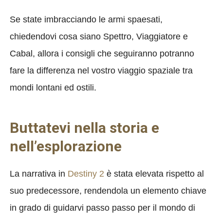
Se state imbracciando le armi spaesati,
chiedendovi cosa siano Spettro, Viaggiatore e
Cabal, allora i consigli che seguiranno potranno
fare la differenza nel vostro viaggio spaziale tra
mondi lontani ed ostili.
Buttatevi nella storia e
nell’esplorazione
La narrativa in
Destiny 2
è stata elevata rispetto al
suo predecessore, rendendola un elemento chiave
in grado di guidarvi passo passo per il mondo di