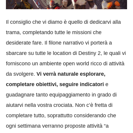
Il consiglio che vi diamo è quello di dedicarvi alla
trama, completando tutte le missioni che
desiderate fare. Il filone narrativo vi porterà a
sbarcare su tutte le location di Destiny 2, le quali vi
forniscono un ambiente open world ricco di attività
da svolgere.
Vi verrà naturale esplorare,
completare obiettivi, seguire indicatori
e
guadagnare tanto equipaggiamento in grado di
aiutarvi nella vostra crociata. Non c’è fretta di
completare tutto, soprattutto considerando che
ogni settimana verranno proposte attività “a