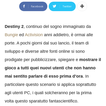
Facebook
Twitter
Destiny 2
, continuo del sogno immaginato da
Bungie
ed
Activision
anni addietro, è ormai alle
porte. A pochi giorni dal suo lancio, il team di
sviluppo e diverse altre fonti online si sono
prodigate per pubblicizzare, spiegare e
mostrare il
gioco a tutti quei nuovi utenti che non hanno
mai sentito parlare di esso prima d’ora
. In
particolare questo scenario si applica soprattutto
agli utenti PC, i quali solcheranno per la prima
volta questo sparatutto fantascientifico.