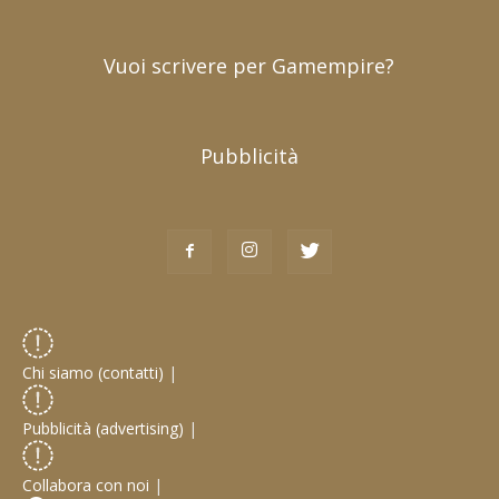
Vuoi scrivere per Gamempire?
Pubblicità
Chi siamo (contatti)
|
Pubblicità (advertising)
|
Collabora con noi
|