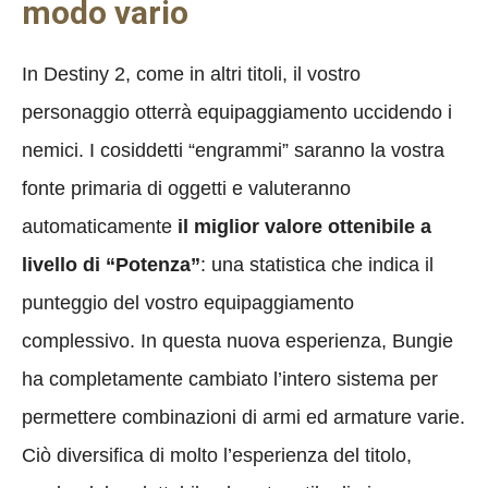
modo vario
In Destiny 2, come in altri titoli, il vostro
personaggio otterrà equipaggiamento uccidendo i
nemici. I cosiddetti “engrammi” saranno la vostra
fonte primaria di oggetti e valuteranno
automaticamente
il miglior valore ottenibile a
livello di “Potenza”
: una statistica che indica il
punteggio del vostro equipaggiamento
complessivo. In questa nuova esperienza, Bungie
ha completamente cambiato l’intero sistema per
permettere combinazioni di armi ed armature varie.
Ciò diversifica di molto l’esperienza del titolo,