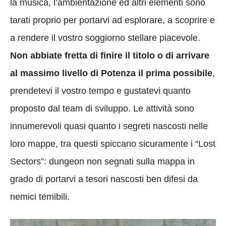
la musica, l’ambientazione ed altri elementi sono
tarati proprio per portarvi ad esplorare, a scoprire e
a rendere il vostro soggiorno stellare piacevole.
Non abbiate fretta di finire il titolo o di arrivare
al massimo livello di Potenza il prima possibile
,
prendetevi il vostro tempo e gustatevi quanto
proposto dal team di sviluppo. Le attività sono
innumerevoli quasi quanto i segreti nascosti nelle
loro mappe, tra questi spiccano sicuramente i “Lost
Sectors”: dungeon non segnati sulla mappa in
grado di portarvi a tesori nascosti ben difesi da
nemici temibili.