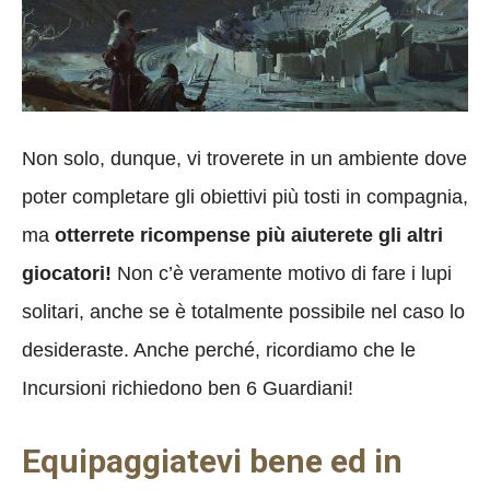
Non solo, dunque, vi troverete in un ambiente dove
poter completare gli obiettivi più tosti in compagnia,
ma
otterrete ricompense più aiuterete gli altri
giocatori!
Non c’è veramente motivo di fare i lupi
solitari, anche se è totalmente possibile nel caso lo
desideraste. Anche perché, ricordiamo che le
Incursioni richiedono ben 6 Guardiani!
Equipaggiatevi bene ed in