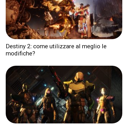
Destiny 2: come utilizzare al meglio le
modifiche?