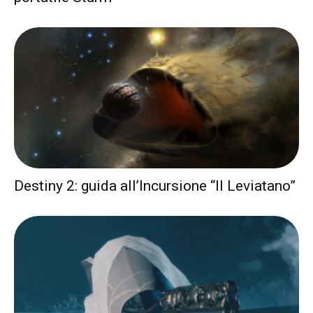
Destiny 2: guida all’Incursione “Il Leviatano”