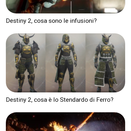
Destiny 2, cosa sono le infusioni?
Destiny 2, cosa è lo Stendardo di Ferro?