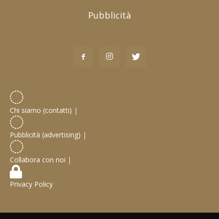
Pubblicità
Chi siamo (contatti)
|
Pubblicità (advertising)
|
Collabora con noi
|
Privacy Policy