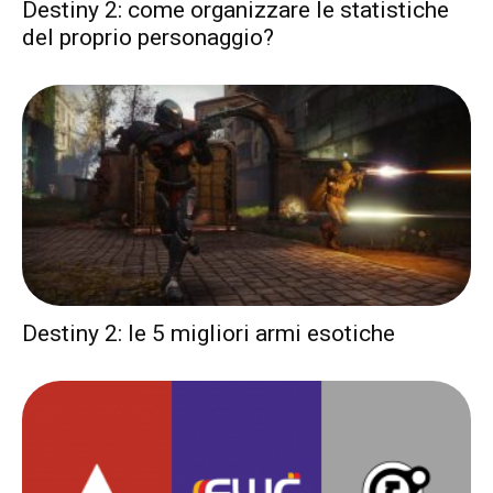
Destiny 2: come organizzare le statistiche
del proprio personaggio?
Destiny 2: le 5 migliori armi esotiche