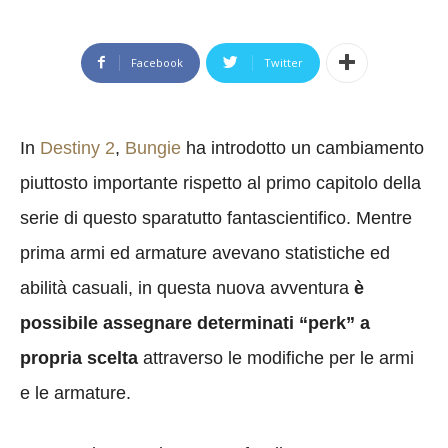
Facebook
Twitter
In
Destiny 2
,
Bungie
ha introdotto un cambiamento
piuttosto importante rispetto al primo capitolo della
serie di questo sparatutto fantascientifico. Mentre
prima armi ed armature avevano statistiche ed
abilità casuali, in questa nuova avventura
è
possibile assegnare determinati “perk” a
propria scelta
attraverso le modifiche per le armi
e le armature.