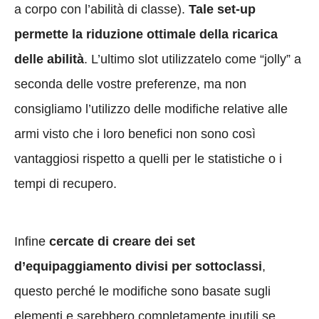
a corpo con l’abilità di classe).
Tale set-up
permette la riduzione ottimale della ricarica
delle abilità
. L’ultimo slot utilizzatelo come “jolly” a
seconda delle vostre preferenze, ma non
consigliamo l’utilizzo delle modifiche relative alle
armi visto che i loro benefici non sono così
vantaggiosi rispetto a quelli per le statistiche o i
tempi di recupero.
Infine
cercate di creare dei set
d’equipaggiamento divisi per sottoclassi
,
questo perché le modifiche sono basate sugli
elementi e sarebbero completamente inutili se