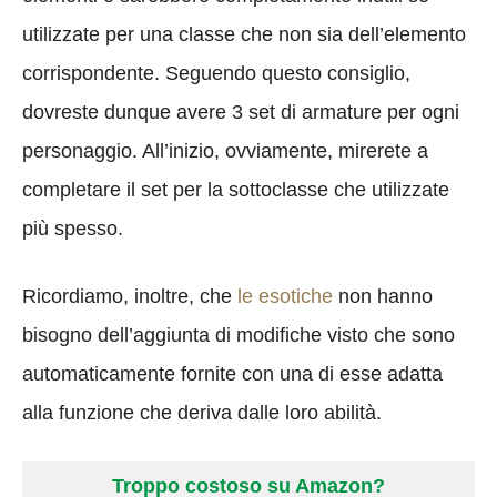
utilizzate per una classe che non sia dell’elemento
corrispondente. Seguendo questo consiglio,
dovreste dunque avere 3 set di armature per ogni
personaggio. All’inizio, ovviamente, mirerete a
completare il set per la sottoclasse che utilizzate
più spesso.
Ricordiamo, inoltre, che
le esotiche
non hanno
bisogno dell’aggiunta di modifiche visto che sono
automaticamente fornite con una di esse adatta
alla funzione che deriva dalle loro abilità.
Troppo costoso su Amazon?