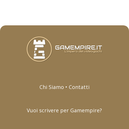
Chi Siamo • Contatti
Vuoi scrivere per Gamempire?