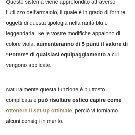
Questo sistema viene approfondito attraverso
l’utilizzo dell’armaiolo, il quale è in grado di fornire
oggetti di questa tipologia nella rarità blu o
leggendaria. Se le vostre modifiche appaiono di
colore viola,
aumenteranno di 5 punti il valore di
“Potere” di qualsiasi equipaggiamento
a cui
vengono applicate.
Naturalmente questa funzione è piuttosto
complicata e
può risultare ostico capire come
ottenere il set-up ottimale
, perciò vi forniamo
alcuni consigli in merito.