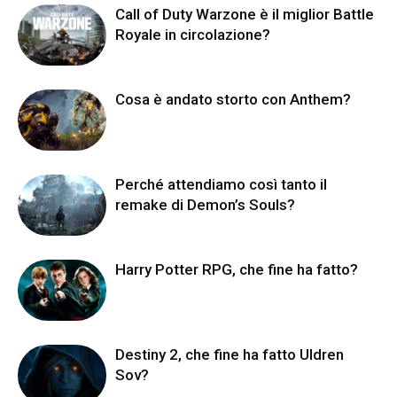
Call of Duty Warzone è il miglior Battle
Royale in circolazione?
Cosa è andato storto con Anthem?
Perché attendiamo così tanto il
remake di Demon’s Souls?
Harry Potter RPG, che fine ha fatto?
Destiny 2, che fine ha fatto Uldren
Sov?