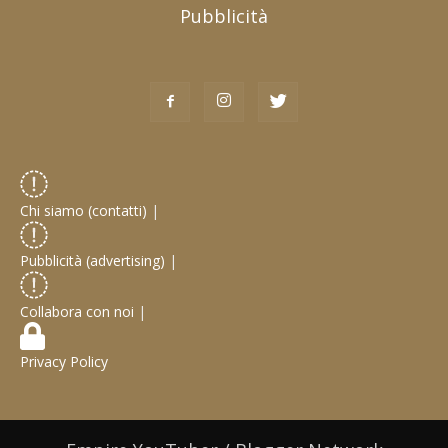
Pubblicità
Chi siamo (contatti)
|
Pubblicità (advertising)
|
Collabora con noi
|
Privacy Policy