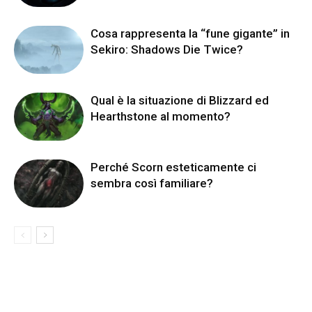
Cosa rappresenta la “fune gigante” in
Sekiro: Shadows Die Twice?
Qual è la situazione di Blizzard ed
Hearthstone al momento?
Perché Scorn esteticamente ci
sembra così familiare?