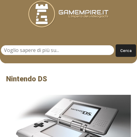
Gamempire.it
Nintendo DS