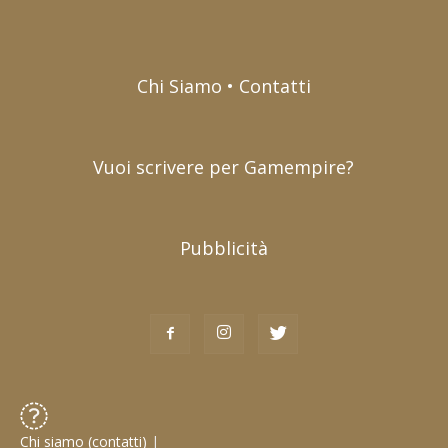
Chi Siamo • Contatti
Vuoi scrivere per Gamempire?
Pubblicità
Chi siamo (contatti)
|