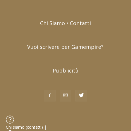
Chi Siamo • Contatti
Vuoi scrivere per Gamempire?
Pubblicità
Chi siamo (contatti)
|