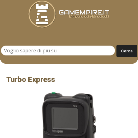
Gamempire.it
Turbo Express