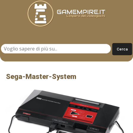
Gamempire.it
Sega-Master-System