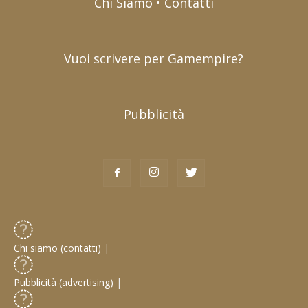
Chi Siamo • Contatti
Vuoi scrivere per Gamempire?
Pubblicità
Chi siamo (contatti)
|
Pubblicità (advertising)
|