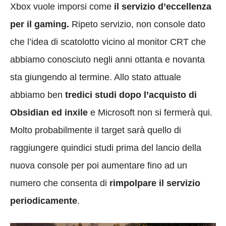
Xbox vuole imporsi come
il servizio d’eccellenza
per il gaming.
Ripeto servizio, non console dato
che l’idea di scatolotto vicino al monitor CRT che
abbiamo conosciuto negli anni ottanta e novanta
sta giungendo al termine. Allo stato attuale
abbiamo ben
tredici studi dopo l’acquisto di
Obsidian ed inxile
e Microsoft non si fermerà qui.
Molto probabilmente il target sarà quello di
raggiungere quindici studi prima del lancio della
nuova console per poi aumentare fino ad un
numero che consenta di
rimpolpare il servizio
periodicamente
.