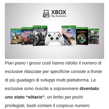
Pian piano i grossi costi hanno ridotto il numero di
esclusive rilasciate per specifiche console a fronte
di più guadagni di sviluppi multi piattaforma. Le
esclusive sono riuscite a sopravvivere
diventato
uno stato “elitario”
, un limbo per pochi
privilegiati, basti contare il cospicuo numero