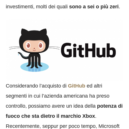
investimenti, molti dei quali
sono a sei o più zeri
.
Considerando l’acquisto di
GitHub
ed altri
segmenti in cui l’azienda americana ha preso
controllo, possiamo avere un idea della
potenza di
fuoco che sta dietro il marchio Xbox
.
Recentemente, seppur per poco tempo, Microsoft