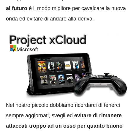
al futuro
è il modo migliore per cavalcare la nuova
onda ed evitare di andare alla deriva.
Nel nostro piccolo dobbiamo ricordarci di tenerci
sempre aggiornati, svegli ed
evitare di rimanere
attaccati troppo ad un osso per quanto buono