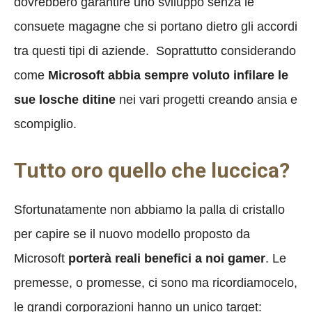
dovrebbero garantire uno sviluppo senza le
consuete magagne che si portano dietro gli accordi
tra questi tipi di aziende. Soprattutto considerando
come
Microsoft abbia sempre voluto infilare le
sue losche ditine
nei vari progetti creando ansia e
scompiglio.
Tutto oro quello che luccica?
Sfortunatamente non abbiamo la palla di cristallo
per capire se il nuovo modello proposto da
Microsoft
porterà reali benefici a noi gamer
. Le
premesse, o promesse, ci sono ma ricordiamocelo,
le grandi corporazioni hanno un unico target: