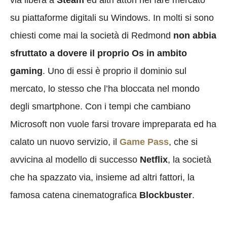
su piattaforme digitali su Windows. In molti si sono
chiesti come mai la società di Redmond
non abbia
sfruttato a dovere il proprio Os in ambito
gaming
. Uno di essi è proprio il dominio sul
mercato, lo stesso che l’ha bloccata nel mondo
degli smartphone. Con i tempi che cambiano
Microsoft non vuole farsi trovare impreparata ed ha
calato un nuovo servizio, il
Game Pass
, che si
avvicina al modello di successo
Netflix
, la società
che ha spazzato via, insieme ad altri fattori, la
famosa catena cinematografica
Blockbuster
.