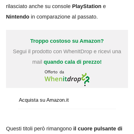
rilasciato anche su console
PlayStation
e
Nintendo
in comparazione al passato.
Troppo costoso su Amazon?
Segui il prodotto con WhenItDrop e ricevi una
mail
quando cala di prezzo!
Acquista su Amazon.it
Questi titoli però rimangono
il cuore pulsante di