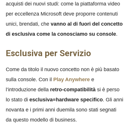
acquisti dei nuovi studi: come la piattaforma video
per eccellenza Microsoft deve proporre contenuti
unici, brendati, che
vanno al di fuori del concetto
di esclusiva come la conosciamo su console
.
Esclusiva per Servizio
Come da titolo il nuovo concetto non è più basato
sulla console. Con il
Play Anywhere
e
l’introduzione della
retro-compatibilità
si è perso
lo stato di
esclusiva=hardware specifico
. Gli anni
novanta e i primi anni duemila sono stati segnati
da questo modello di business.