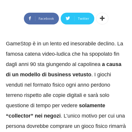
Facebook
Twitter
GameStop è in un lento ed inesorabile declino. La
famosa catena video-ludica che ha spopolato fin
dagli anni 90 sta giungendo al capolinea
a causa
di un modello di business vetusto
. I giochi
venduti nel formato fisico ogni anno perdono
terreno rispetto alle copie digitali e sarà solo
questione di tempo per vedere
solamente
“collector” nei negozi
. L’unico motivo per cui una
persona dovrebbe comprare un gioco fisico rimarrà