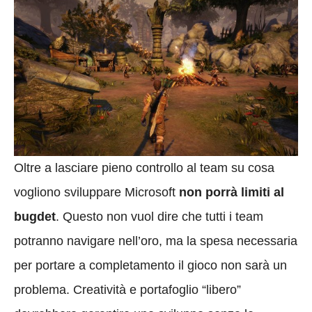
Oltre a lasciare pieno controllo al team su cosa
vogliono sviluppare Microsoft
non porrà limiti al
bugdet
. Questo non vuol dire che tutti i team
potranno navigare nell’oro, ma la spesa necessaria
per portare a completamento il gioco non sarà un
problema. Creatività e portafoglio “libero”