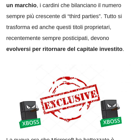
un marchio
, i cardini che bilanciano il numero
sempre più crescente di “third parties”. Tutto si
trasforma ed anche questi titoli proprietari,
recentemente sempre posticipati, devono
evolversi per ritornare del capitale investito
.