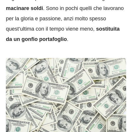
macinare soldi
. Sono in pochi quelli che lavorano
per la gloria e passione, anzi molto spesso
quest’ultima con il tempo viene meno,
sostituita
da un gonfio portafoglio
.