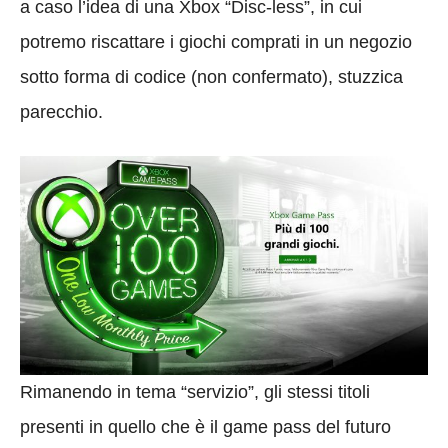
a caso l’idea di una Xbox “Disc-less”, in cui
potremo riscattare i giochi comprati in un negozio
sotto forma di codice (non confermato), stuzzica
parecchio.
Rimanendo in tema “servizio”, gli stessi titoli
presenti in quello che è il game pass del futuro