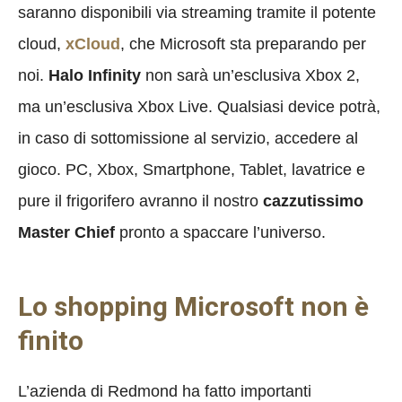
saranno disponibili via streaming tramite il potente
cloud,
xCloud
, che Microsoft sta preparando per
noi.
Halo Infinity
non sarà un’esclusiva Xbox 2,
ma un’esclusiva Xbox Live. Qualsiasi device potrà,
in caso di sottomissione al servizio, accedere al
gioco. PC, Xbox, Smartphone, Tablet, lavatrice e
pure il frigorifero avranno il nostro
cazzutissimo
Master Chief
pronto a spaccare l’universo.
Lo shopping Microsoft non è
finito
L’azienda di Redmond ha fatto importanti