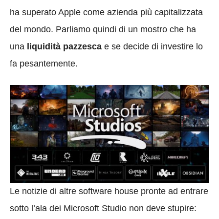
ha superato Apple come azienda più capitalizzata
del mondo. Parliamo quindi di un mostro che ha
una
liquidità pazzesca
e se decide di investire lo
fa pesantemente.
Le notizie di altre software house pronte ad entrare
sotto l’ala dei Microsoft Studio non deve stupire: