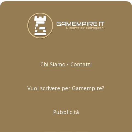
Chi Siamo • Contatti
Vuoi scrivere per Gamempire?
Pubblicità