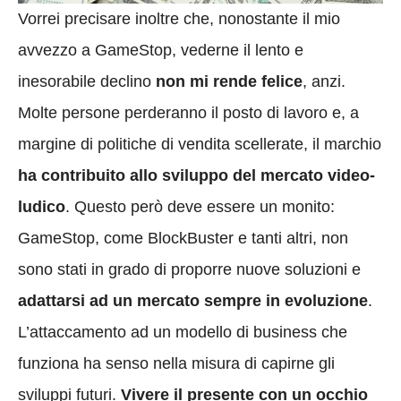
Vorrei precisare inoltre che, nonostante il mio
avvezzo a GameStop, vederne il lento e
inesorabile declino
non mi rende felice
, anzi.
Molte persone perderanno il posto di lavoro e, a
margine di politiche di vendita scellerate, il marchio
ha contribuito allo sviluppo del mercato video-
ludico
. Questo però deve essere un monito:
GameStop, come BlockBuster e tanti altri, non
sono stati in grado di proporre nuove soluzioni e
adattarsi ad un mercato sempre in evoluzione
.
L’attaccamento ad un modello di business che
funziona ha senso nella misura di capirne gli
sviluppi futuri.
Vivere il presente con un occhio