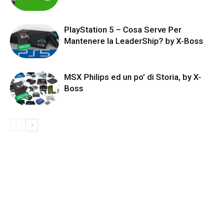
PlayStation 5 – Cosa Serve Per
Mantenere la LeaderShip? by X-Boss
MSX Philips ed un po’ di Storia, by X-
Boss