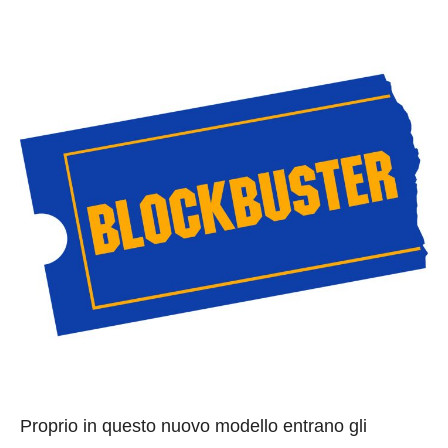
Proprio in questo nuovo modello entrano gli