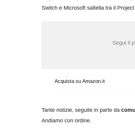
Switch e Microsoft saltella tra il Proje
Segui il 
Acquista su Amazon.it
Tante notizie, seguite in parte da
comun
Andiamo con ordine.