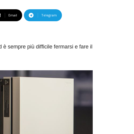
Email
Telegram
 sempre più difficile fermarsi e fare il