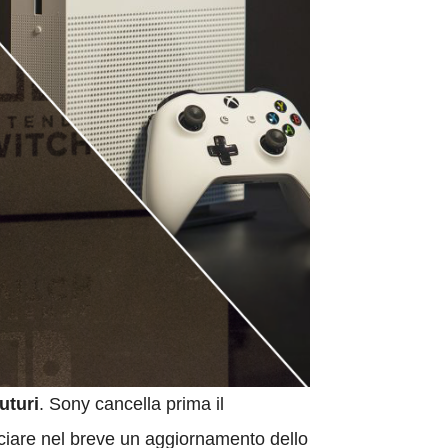
uturi
. Sony cancella prima il
iare nel breve un aggiornamento dello