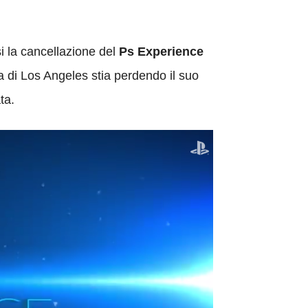
i la cancellazione del
Ps Experience
era di Los Angeles stia perdendo il suo
ta.