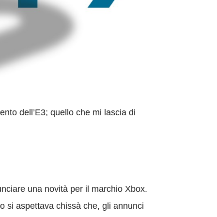
o dell’E3; quello che mi lascia di
nciare una novità per il marchio Xbox.
 si aspettava chissà che, gli annunci