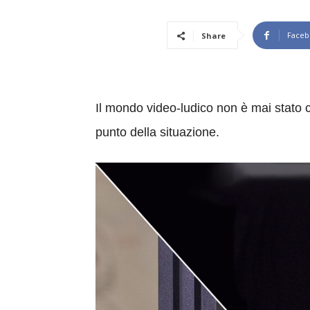
Faceb
Share
Il mondo video-ludico non è mai stato c
punto della situazione.