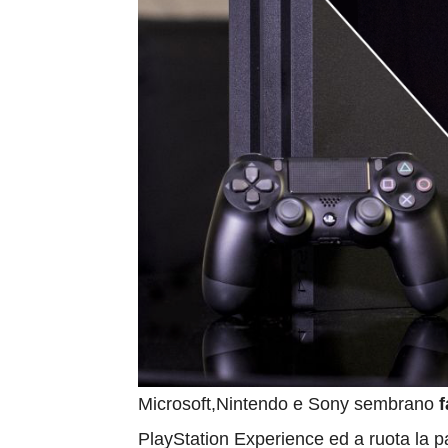
Microsoft,Nintendo e Sony sembrano
f
PlayStation Experience ed a ruota la pa