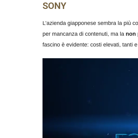
SONY
L’azienda giapponese sembra la più con
per mancanza di contenuti, ma la
non 
fascino è evidente: costi elevati, tanti 