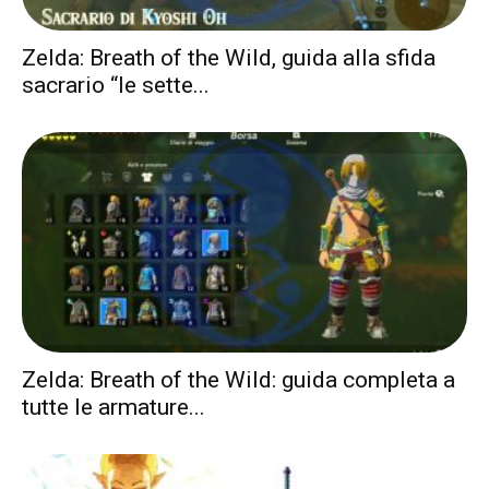
Zelda: Breath of the Wild, guida alla sfida
sacrario “le sette...
Zelda: Breath of the Wild: guida completa a
tutte le armature...