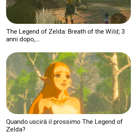
The Legend of Zelda: Breath of the Wild; 3
anni dopo,...
Quando uscirà il prossimo The Legend of
Zelda?