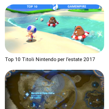
Top 10 Titoli Nintendo per l’estate 2017