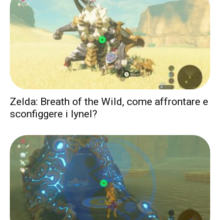
Zelda: Breath of the Wild, come affrontare e
sconfiggere i lynel?