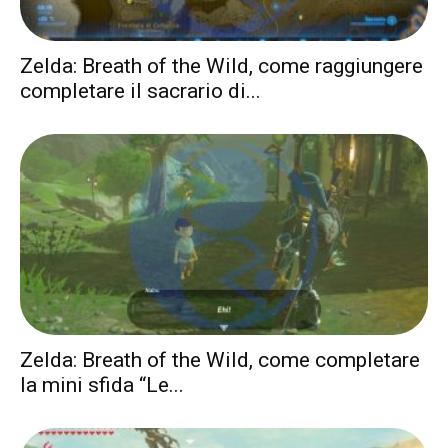
Zelda: Breath of the Wild, come raggiungere
completare il sacrario di...
Zelda: Breath of the Wild, come completare
la mini sfida “Le...