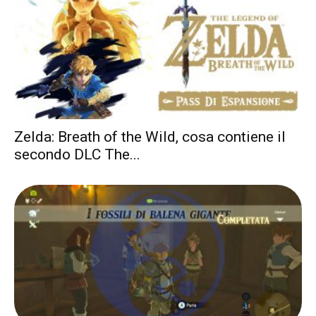
Zelda: Breath of the Wild, cosa contiene il
secondo DLC The...