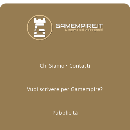
Chi Siamo • Contatti
Vuoi scrivere per Gamempire?
Pubblicità