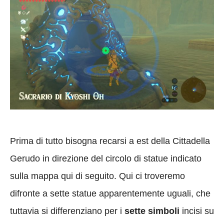
Prima di tutto bisogna recarsi a est della Cittadella
Gerudo in direzione del circolo di statue indicato
sulla mappa qui di seguito. Qui ci troveremo
difronte a sette statue apparentemente uguali, che
tuttavia si differenziano per i
sette simboli
incisi su