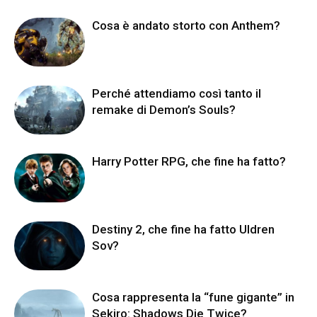
Cosa è andato storto con Anthem?
Perché attendiamo così tanto il
remake di Demon’s Souls?
Harry Potter RPG, che fine ha fatto?
Destiny 2, che fine ha fatto Uldren
Sov?
Cosa rappresenta la “fune gigante” in
Sekiro: Shadows Die Twice?