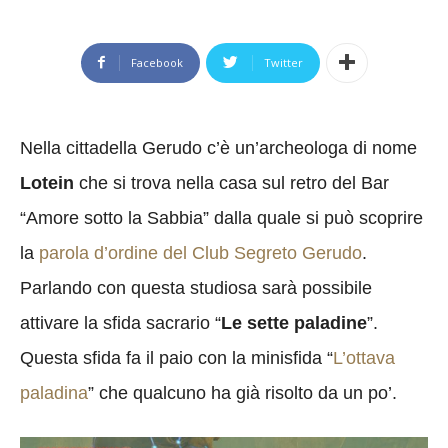
Facebook
Twitter
Nella cittadella Gerudo c’è un’archeologa di nome
Lotein
che si trova nella casa sul retro del Bar
“Amore sotto la Sabbia” dalla quale si può scoprire
la
parola d’ordine del Club Segreto Gerudo
.
Parlando con questa studiosa sarà possibile
attivare la sfida sacrario “
Le sette paladine
”.
Questa sfida fa il paio con la minisfida “
L’ottava
paladina
” che qualcuno ha già risolto da un po’.