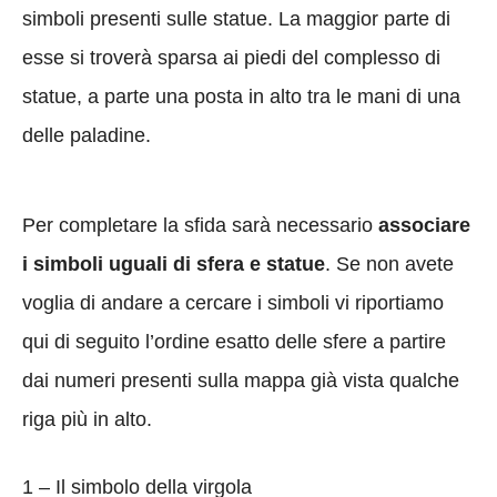
simboli presenti sulle statue. La maggior parte di
esse si troverà sparsa ai piedi del complesso di
statue, a parte una posta in alto tra le mani di una
delle paladine.
Per completare la sfida sarà necessario
associare
i simboli uguali di sfera e statue
. Se non avete
voglia di andare a cercare i simboli vi riportiamo
qui di seguito l’ordine esatto delle sfere a partire
dai numeri presenti sulla mappa già vista qualche
riga più in alto.
1 – Il simbolo della virgola