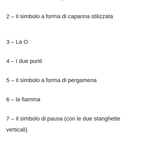
2 – Il simbolo a forma di capanna stilizzata
3 – La O
4 – I due punti
5 – Il simbolo a forma di pergamena
6 – la fiamma
7 – Il simbolo di pausa (con le due stanghette
verticali)