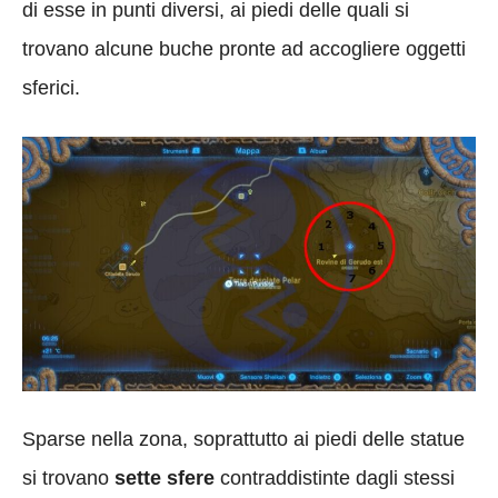
di esse in punti diversi, ai piedi delle quali si
trovano alcune buche pronte ad accogliere oggetti
sferici.
Sparse nella zona, soprattutto ai piedi delle statue
si trovano
sette sfere
contraddistinte dagli stessi