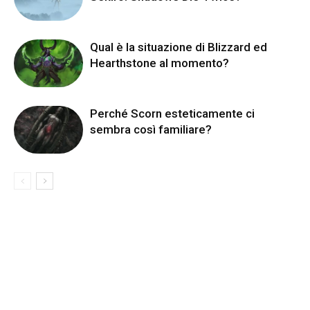
Qual è la situazione di Blizzard ed
Hearthstone al momento?
Perché Scorn esteticamente ci
sembra così familiare?