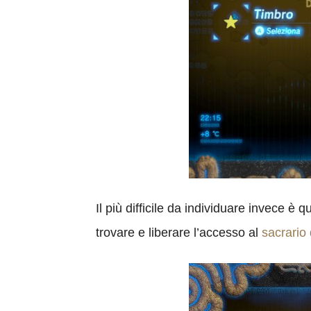
Il più difficile da individuare invece è q
trovare e liberare l’accesso al
sacrario