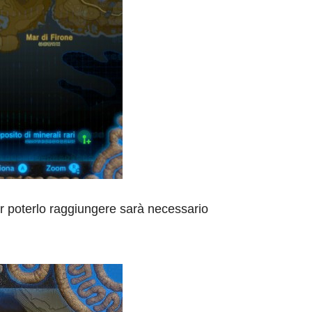
er poterlo raggiungere sarà necessario