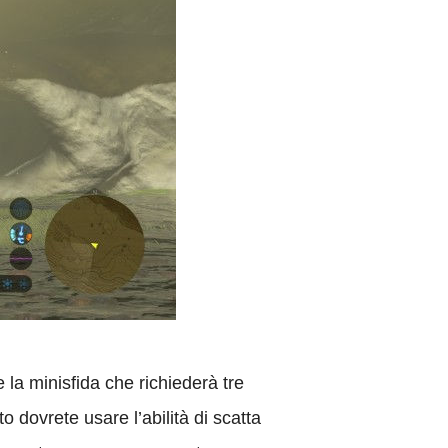
 la minisfida che richiederà tre
o dovrete usare l’abilità di scatta