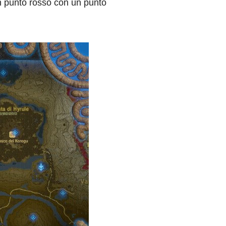
n punto rosso con un punto