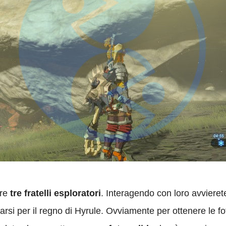
are
tre fratelli esploratori
. Interagendo con loro avvierete
arsi per il regno di Hyrule. Ovviamente per ottenere le fot