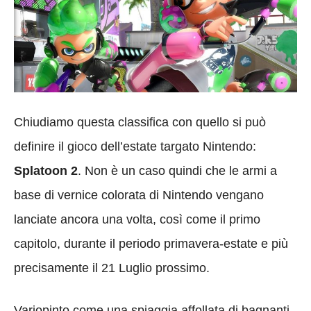
Chiudiamo questa classifica con quello si può
definire il gioco dell’estate targato Nintendo:
Splatoon 2
. Non è un caso quindi che le armi a
base di vernice colorata di Nintendo vengano
lanciate ancora una volta, così come il primo
capitolo, durante il periodo primavera-estate e più
precisamente il 21 Luglio prossimo.
Variopinto come una spiaggia affollata di bagnanti,