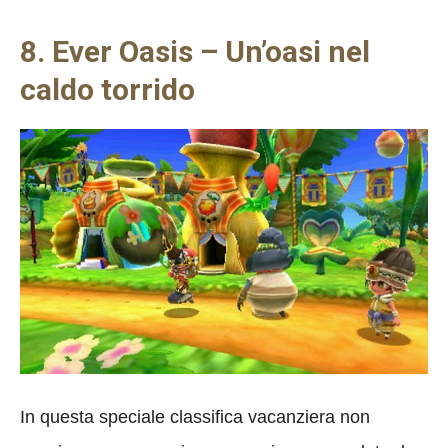
8. Ever Oasis – Un’oasi nel
caldo torrido
In questa speciale classifica vacanziera non