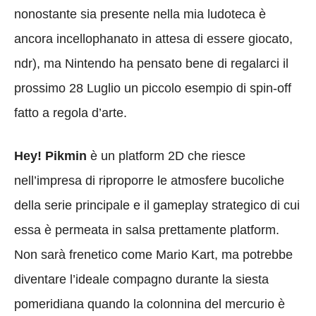
nonostante sia presente nella mia ludoteca è
ancora incellophanato in attesa di essere giocato,
ndr), ma Nintendo ha pensato bene di regalarci il
prossimo 28 Luglio un piccolo esempio di spin-off
fatto a regola d’arte.
Hey! Pikmin
è un platform 2D che riesce
nell’impresa di riproporre le atmosfere bucoliche
della serie principale e il gameplay strategico di cui
essa è permeata in salsa prettamente platform.
Non sarà frenetico come Mario Kart, ma potrebbe
diventare l’ideale compagno durante la siesta
pomeridiana quando la colonnina del mercurio è