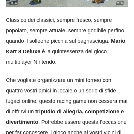
Classico dei classici, sempre fresco, sempre
popolato, sempre attuale, sempre godibile perfino
quando il solleone picchia sul bagnasciuga,
Mario
Kart 8 Deluxe
è la quintessenza del gioco
multiplayer Nintendo.
Che vogliate organizzare un mini torneo con
quattro vostri amici in locale o un serie di sfide
fugaci online, questo racing game non cesserà mai
di offrirvi un
tripudio di allegria, competizione e
divertimento
. Potrebbe essere questa l’occasione
per far conoscere il gioco anche ai vostri vicini di