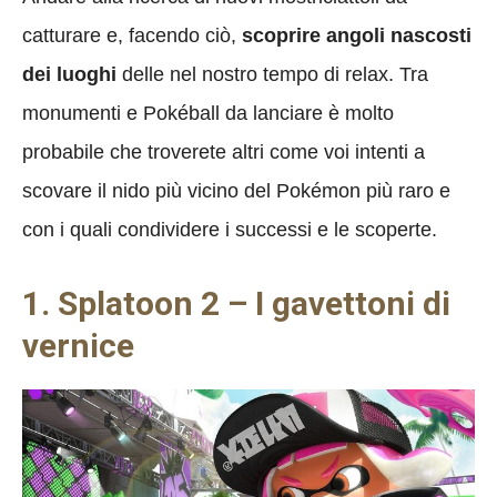
catturare e, facendo ciò,
scoprire angoli nascosti
dei luoghi
delle nel nostro tempo di relax. Tra
monumenti e Pokéball da lanciare è molto
probabile che troverete altri come voi intenti a
scovare il nido più vicino del Pokémon più raro e
con i quali condividere i successi e le scoperte.
1. Splatoon 2 – I gavettoni di
vernice