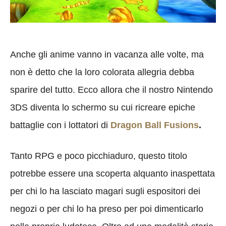
Anche gli anime vanno in vacanza alle volte, ma
non è detto che la loro colorata allegria debba
sparire del tutto. Ecco allora che il nostro Nintendo
3DS diventa lo schermo su cui ricreare epiche
battaglie con i lottatori di
Dragon Ball Fusions
.
Tanto RPG e poco picchiaduro, questo titolo
potrebbe essere una scoperta alquanto inaspettata
per chi lo ha lasciato magari sugli espositori dei
negozi o per chi lo ha preso per poi dimenticarlo