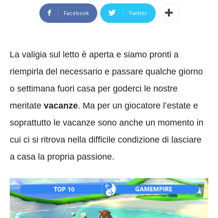
Facebook
Twitter
La valigia sul letto è aperta e siamo pronti a
riempirla del necessario e passare qualche giorno
o settimana fuori casa per goderci le nostre
meritate
vacanze
. Ma per un giocatore l’estate e
soprattutto le vacanze sono anche un momento in
cui ci si ritrova nella difficile condizione di lasciare
a casa la propria passione.