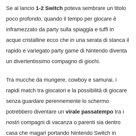
Se al lancio
1-2 Switch
poteva sembrare un titolo
poco profondo, quando il tempo per giocare è
inframezzato da party sulla spiaggia e tuffi in
acque cristalline ecco che in una serata di stanca il
rapido e variegato party game di Nintendo diventa
un divertentissimo compagno di giochi.
Tra mucche da mungere, cowboy e samurai, i
rapidi match tra giocatori e la possibilità di giocare
senza guardare perennemente lo schermo
potrebbero diventare un
virale passatempo
tra i
nostri compagni di vacanza o parenti sia dentro
casa che magari portando Nintendo Switch in