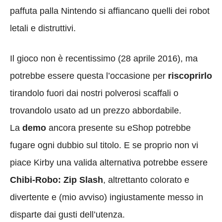
paffuta palla Nintendo si affiancano quelli dei robot
letali e distruttivi.
Il gioco non è recentissimo (28 aprile 2016), ma
potrebbe essere questa l’occasione per
riscoprirlo
tirandolo fuori dai nostri polverosi scaffali o
trovandolo usato ad un prezzo abbordabile.
La
demo
ancora presente su eShop potrebbe
fugare ogni dubbio sul titolo. E se proprio non vi
piace Kirby una valida alternativa potrebbe essere
Chibi-Robo: Zip Slash
, altrettanto colorato e
divertente e (mio avviso) ingiustamente messo in
disparte dai gusti dell’utenza.