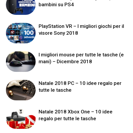
bambini su PS4
PlayStation VR – I migliori giochi per il
visore Sony 2018
I migliori mouse per tutte le tasche (e
mani) – Dicembre 2018
Natale 2018 PC – 10 idee regalo per
tutte le tasche
Natale 2018 Xbox One – 10 idee
regalo per tutte le tasche