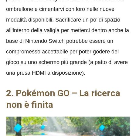
ombrellone e cimentarvi con loro nelle nuove
modalità disponibili. Sacrificare un po’ di spazio
all’interno della valigia per metterci dentro anche la
base di Nintendo Switch potrebbe essere un
compromesso accettabile per poter godere del
gioco su uno schermo più grande (a patto di avere
una presa HDMI a disposizione).
2. Pokémon GO – La ricerca
non è finita