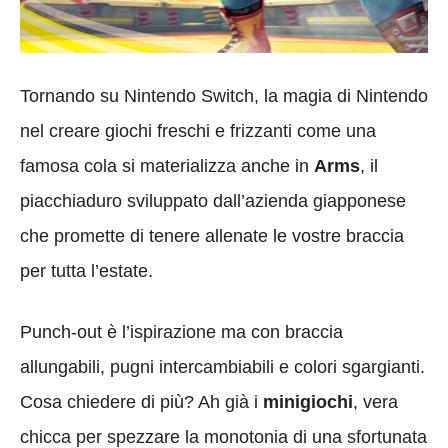
Tornando su Nintendo Switch, la magia di Nintendo
nel creare giochi freschi e frizzanti come una
famosa cola si materializza anche in
Arms
, il
piacchiaduro sviluppato dall’azienda giapponese
che promette di tenere allenate le vostre braccia
per tutta l’estate.
Punch-out è l’ispirazione ma con braccia
allungabili, pugni intercambiabili e colori sgargianti.
Cosa chiedere di più? Ah già i
minigiochi
, vera
chicca per spezzare la monotonia di una sfortunata