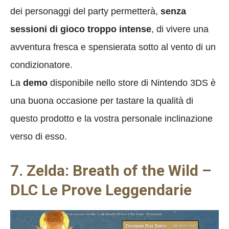
dei personaggi del party permetterà,
senza
sessioni di gioco troppo intense
, di vivere una
avventura fresca e spensierata sotto al vento di un
condizionatore.
La
demo
disponibile nello store di Nintendo 3DS è
una buona occasione per tastare la qualità di
questo prodotto e la vostra personale inclinazione
verso di esso.
7. Zelda: Breath of the Wild –
DLC Le Prove Leggendarie