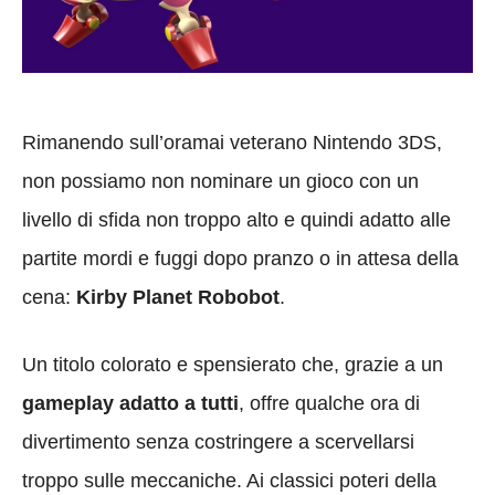
Rimanendo sull’oramai veterano Nintendo 3DS,
non possiamo non nominare un gioco con un
livello di sfida non troppo alto e quindi adatto alle
partite mordi e fuggi dopo pranzo o in attesa della
cena:
Kirby Planet Robobot
.
Un titolo colorato e spensierato che, grazie a un
gameplay adatto a tutti
, offre qualche ora di
divertimento senza costringere a scervellarsi
troppo sulle meccaniche. Ai classici poteri della