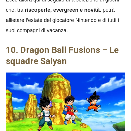
che, tra
riscoperte, evergreen e novità
, potrà
allietare l’estate del giocatore Nintendo e di tutti i
suoi compagni di vacanza.
10. Dragon Ball Fusions – Le
squadre Saiyan