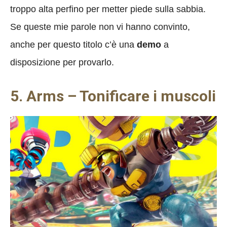
troppo alta perfino per metter piede sulla sabbia.
Se queste mie parole non vi hanno convinto,
anche per questo titolo c’è una
demo
a
disposizione per provarlo.
5. Arms – Tonificare i muscoli