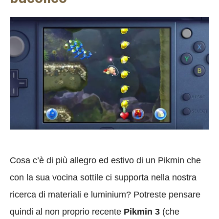
Cosa c’è di più allegro ed estivo di un Pikmin che
con la sua vocina sottile ci supporta nella nostra
ricerca di materiali e luminium? Potreste pensare
quindi al non proprio recente
Pikmin 3
(che