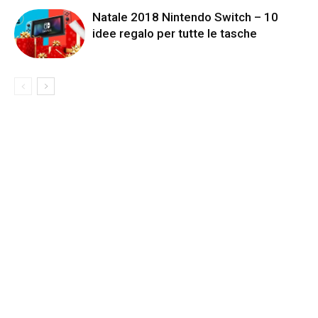
Natale 2018 Nintendo Switch – 10
idee regalo per tutte le tasche