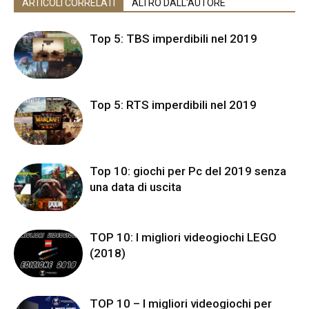
ARTICOLI CORRELATI
ALTRO DALL'AUTORE
Top 5: TBS imperdibili nel 2019
Top 5: RTS imperdibili nel 2019
Top 10: giochi per Pc del 2019 senza
una data di uscita
TOP 10: I migliori videogiochi LEGO
(2018)
TOP 10 – I migliori videogiochi per