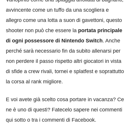
avvincente come un tuffo da una scogliera e
allegro come una lotta a suon di gavettoni, questo
shooter non può che essere la
portata principale
di ogni possessore di Nintendo Switch
. Anche
perché sarà necessario fin da subito allenarsi per
non perdere il passo rispetto altri giocatori in vista
di sfide a crew rivali, tornei e splatfest e soprattutto
la corsa al rank migliore.
E voi avete già scelto cosa portare in vacanza? Ce
ne è uno di questi? Fatecelo sapere nei commenti
qui sotto o tra i commenti di Facebook.