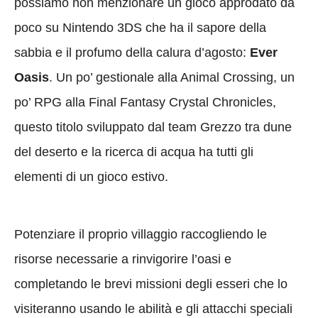
possiamo non menzionare un gioco approdato da
poco su Nintendo 3DS che ha il sapore della
sabbia e il profumo della calura d’agosto:
Ever
Oasis
. Un po’ gestionale alla Animal Crossing, un
po’ RPG alla Final Fantasy Crystal Chronicles,
questo titolo sviluppato dal team Grezzo tra dune
del deserto e la ricerca di acqua ha tutti gli
elementi di un gioco estivo.
Potenziare il proprio villaggio raccogliendo le
risorse necessarie a rinvigorire l’oasi e
completando le brevi missioni degli esseri che lo
visiteranno usando le abilità e gli attacchi speciali