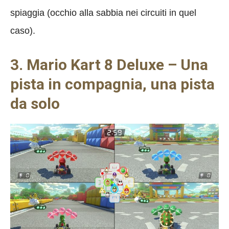
spiaggia (occhio alla sabbia nei circuiti in quel
caso).
3. Mario Kart 8 Deluxe – Una
pista in compagnia, una pista
da solo