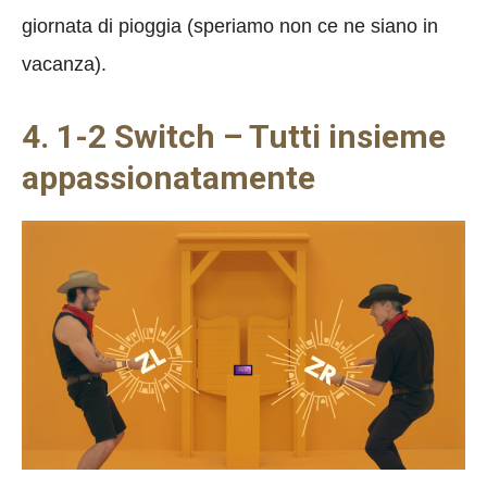
giornata di pioggia (speriamo non ce ne siano in
vacanza).
4. 1-2 Switch – Tutti insieme
appassionatamente