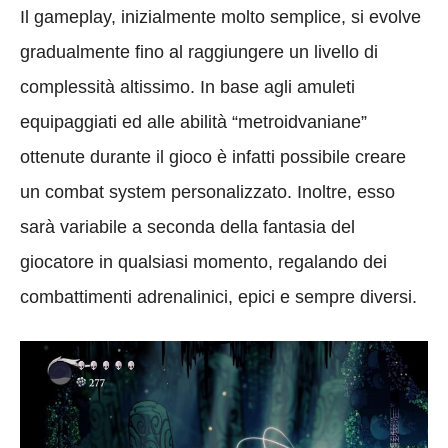
Il gameplay, inizialmente molto semplice, si evolve
gradualmente fino al raggiungere un livello di
complessità altissimo. In base agli amuleti
equipaggiati ed alle abilità “metroidvaniane”
ottenute durante il gioco è infatti possibile creare
un combat system personalizzato. Inoltre, esso
sarà variabile a seconda della fantasia del
giocatore in qualsiasi momento, regalando dei
combattimenti adrenalinici, epici e sempre diversi.