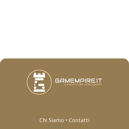
Chi Siamo • Contatti