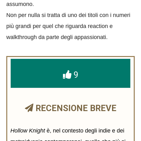
assumono.
Non per nulla si tratta di uno dei titoli con i numeri
più grandi per quel che riguarda reaction e
walkthrough da parte degli appassionati.
9
RECENSIONE BREVE
Hollow Knight
è, nel contesto degli indie e dei