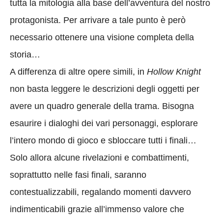
tutta la mitologia alla base dell’avventura del nostro
protagonista. Per arrivare a tale punto è però
necessario ottenere una visione completa della
storia…
A differenza di altre opere simili, in
Hollow Knight
non basta leggere le descrizioni degli oggetti per
avere un quadro generale della trama. Bisogna
esaurire i dialoghi dei vari personaggi, esplorare
l’intero mondo di gioco e sbloccare tutti i finali…
Solo allora alcune rivelazioni e combattimenti,
soprattutto nelle fasi finali, saranno
contestualizzabili, regalando momenti davvero
indimenticabili grazie all’immenso valore che