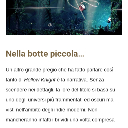
Nella botte piccola…
Un altro grande pregio che ha fatto parlare così
tanto di
Hollow Knight
è la narrativa. Senza
scendere nei dettagli, la lore del titolo si basa su
uno degli universi più frammentati ed oscuri mai
visti nell’ambito degli indie moderni. Non
mancheranno infatti i brividi una volta compresa