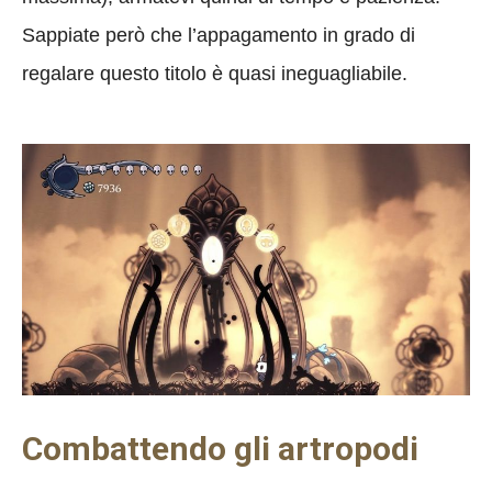
Sappiate però che l’appagamento in grado di
regalare questo titolo è quasi ineguagliabile.
Combattendo gli artropodi