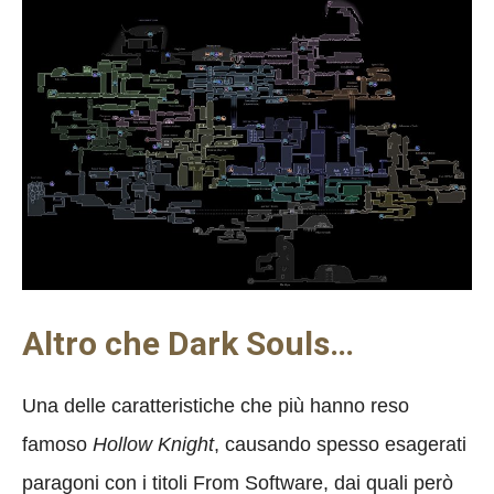
Altro che Dark Souls…
Una delle caratteristiche che più hanno reso
famoso
Hollow Knight
, causando spesso esagerati
paragoni con i titoli From Software, dai quali però