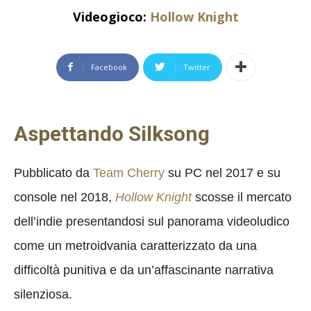
Videogioco:
Hollow Knight
Facebook
Twitter
Aspettando Silksong
Pubblicato da
Team Cherry
su PC nel 2017 e su
console nel 2018,
Hollow Knight
scosse il mercato
dell’indie presentandosi sul panorama videoludico
come un metroidvania caratterizzato da una
difficoltà punitiva e da un’affascinante narrativa
silenziosa.