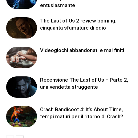
entusiasmante
The Last of Us 2 review boming:
cinquanta sfumature di odio
Videogiochi abbandonati e mai finiti
Recensione The Last of Us – Parte 2,
una vendetta struggente
Crash Bandicoot 4: It’s About Time,
tempi maturi per il ritorno di Crash?