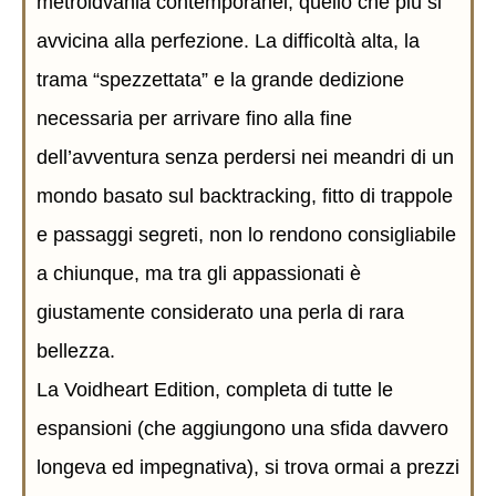
metroidvania contemporanei, quello che più si
avvicina alla perfezione. La difficoltà alta, la
trama “spezzettata” e la grande dedizione
necessaria per arrivare fino alla fine
dell’avventura senza perdersi nei meandri di un
mondo basato sul backtracking, fitto di trappole
e passaggi segreti, non lo rendono consigliabile
a chiunque, ma tra gli appassionati è
giustamente considerato una perla di rara
bellezza.
La Voidheart Edition, completa di tutte le
espansioni (che aggiungono una sfida davvero
longeva ed impegnativa), si trova ormai a prezzi