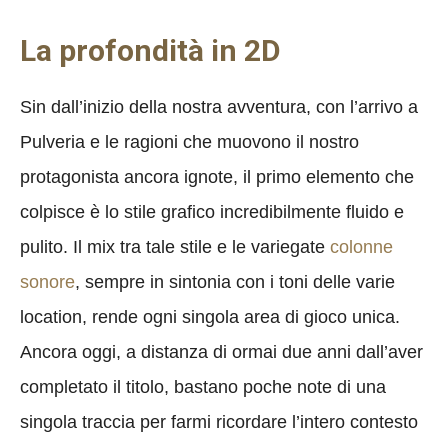
La profondità in 2D
Sin dall’inizio della nostra avventura, con l’arrivo a
Pulveria e le ragioni che muovono il nostro
protagonista ancora ignote, il primo elemento che
colpisce è lo stile grafico incredibilmente fluido e
pulito. Il mix tra tale stile e le variegate
colonne
sonore
, sempre in sintonia con i toni delle varie
location, rende ogni singola area di gioco unica.
Ancora oggi, a distanza di ormai due anni dall’aver
completato il titolo, bastano poche note di una
singola traccia per farmi ricordare l’intero contesto