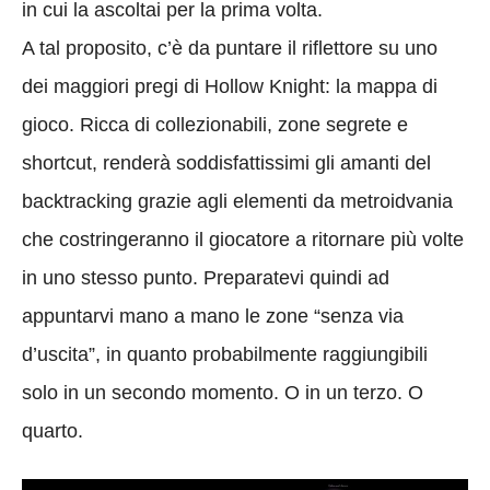
in cui la ascoltai per la prima volta.
A tal proposito, c’è da puntare il riflettore su uno
dei maggiori pregi di Hollow Knight: la mappa di
gioco. Ricca di collezionabili, zone segrete e
shortcut, renderà soddisfattissimi gli amanti del
backtracking grazie agli elementi da metroidvania
che costringeranno il giocatore a ritornare più volte
in uno stesso punto
. Preparatevi quindi ad
appuntarvi mano a mano le zone “senza via
d’uscita”, in quanto probabilmente raggiungibili
solo in un secondo momento. O in un terzo. O
quarto.