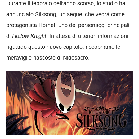
Durante il febbraio dell’anno scorso, lo studio ha
annunciato Silksong, un sequel che vedrà come
protagonista Hornet, uno dei personaggi principali
di
Hollow Knight
. In attesa di ulteriori informazioni
riguardo questo nuovo capitolo, riscopriamo le
meraviglie nascoste di Nidosacro.