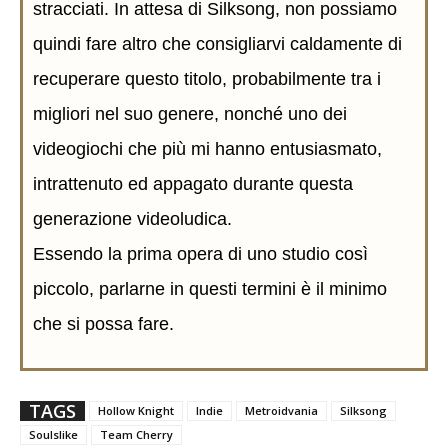
stracciati. In attesa di Silksong, non possiamo
quindi fare altro che consigliarvi caldamente di
recuperare questo titolo, probabilmente tra i
migliori nel suo genere, nonché uno dei
videogiochi che più mi hanno entusiasmato,
intrattenuto ed appagato durante questa
generazione videoludica.
Essendo la prima opera di uno studio così
piccolo, parlarne in questi termini è il minimo
che si possa fare.
TAGS
Hollow Knight
Indie
Metroidvania
Silksong
Soulslike
Team Cherry