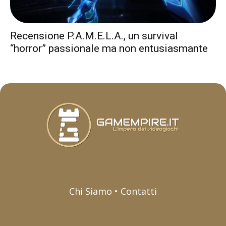
Recensione P.A.M.E.L.A., un survival
“horror” passionale ma non entusiasmante
Chi Siamo • Contatti