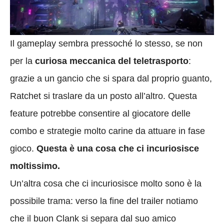
Il gameplay sembra pressoché lo stesso, se non
per la
curiosa meccanica del teletrasporto
:
grazie a un gancio che si spara dal proprio guanto,
Ratchet si traslare da un posto all’altro. Questa
feature potrebbe consentire al giocatore delle
combo e strategie molto carine da attuare in fase
gioco.
Questa è una cosa che ci incuriosisce
moltissimo.
Un’altra cosa che ci incuriosisce molto sono è la
possibile trama: verso la fine del trailer notiamo
che il buon Clank si separa dal suo amico