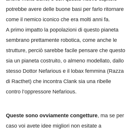
potrebbe avere delle buone basi per farlo ritornare
come il nemico iconico che era molti anni fa.
A primo impatto la popolazioni di questo pianeta
sembrano prettamente robotica, come anche le
strutture, perciò sarebbe facile pensare che questo
sia un pianeta costruito, o almeno modellato, dallo
stesso Dottor Nefarious e il lobax femmina (Razza
di Racthet) che incontra Clank sia una ribelle
contro l’oppressore Nefarious.
Queste sono ovviamente congetture
, ma se per
caso voi avete idee migliori non esitate a