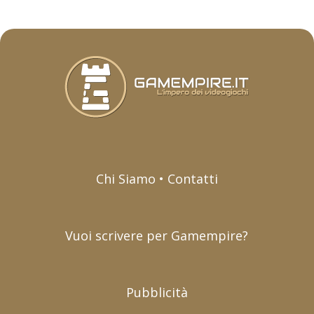
Chi Siamo • Contatti
Vuoi scrivere per Gamempire?
Pubblicità