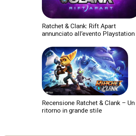
Ratchet & Clank: Rift Apart
annunciato all’evento Playstation
Recensione Ratchet & Clank – Un
ritorno in grande stile