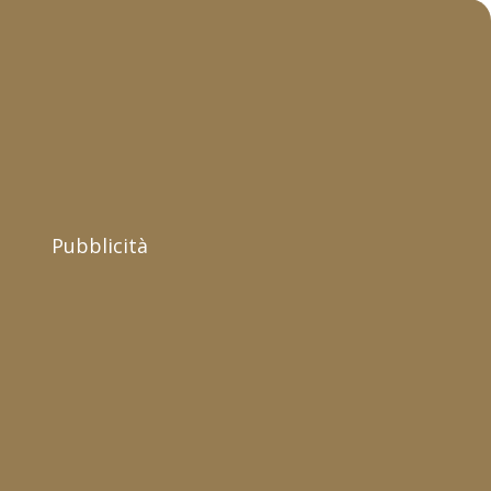
Pubblicità