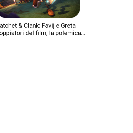
atchet & Clank: Favij e Greta
oppiatori del film, la polemica...