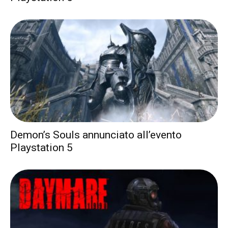
Demon’s Souls annunciato all’evento
Playstation 5