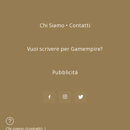
Chi Siamo • Contatti
Vuoi scrivere per Gamempire?
Pubblicità
Chi siamo (contatti)
|