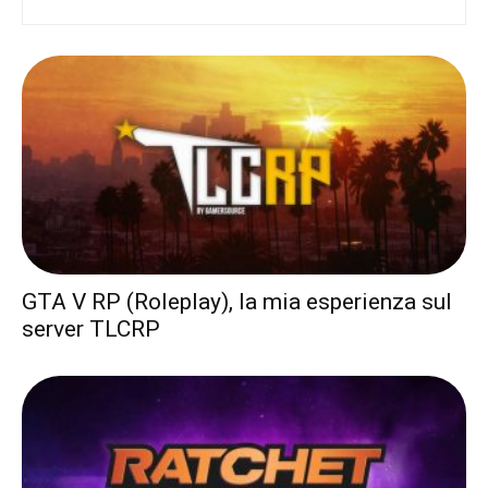
GTA V RP (Roleplay), la mia esperienza sul
server TLCRP