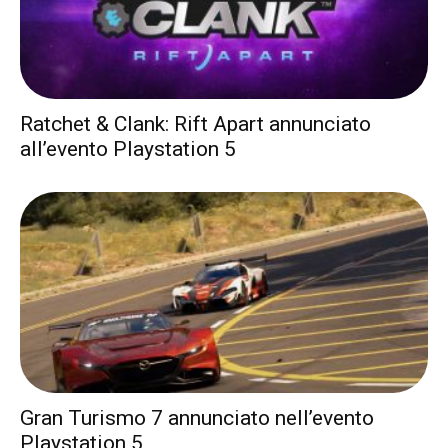
Ratchet & Clank: Rift Apart annunciato
all’evento Playstation 5
Gran Turismo 7 annunciato nell’evento
Playstation 5