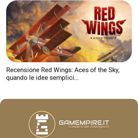
Recensione Red Wings: Aces of the Sky,
quando le idee semplici...