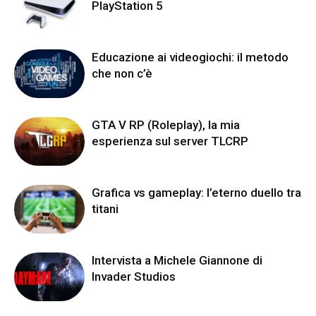
PlayStation 5
Educazione ai videogiochi: il metodo
che non c’è
GTA V RP (Roleplay), la mia
esperienza sul server TLCRP
Grafica vs gameplay: l’eterno duello tra
titani
Intervista a Michele Giannone di
Invader Studios