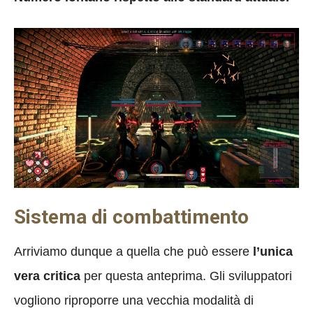
Sistema di combattimento
Arriviamo dunque a quella che può essere
l’unica
vera critica
per questa anteprima. Gli sviluppatori
vogliono riproporre una vecchia modalità di