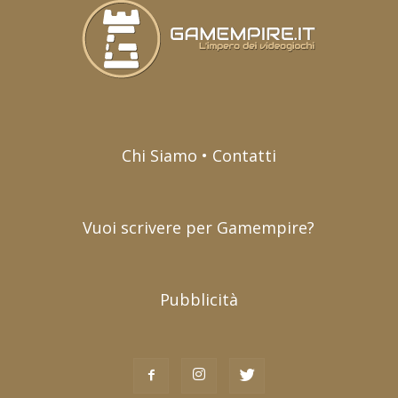
Chi Siamo • Contatti
Vuoi scrivere per Gamempire?
Pubblicità