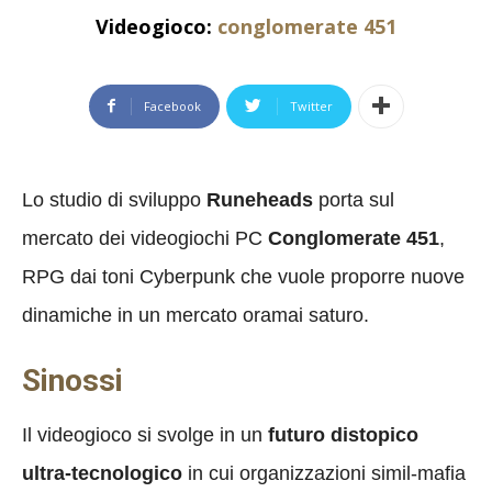
Videogioco:
conglomerate 451
Facebook
Twitter
Lo studio di sviluppo
Runeheads
porta sul
mercato dei videogiochi PC
Conglomerate 451
,
RPG dai toni Cyberpunk che vuole proporre nuove
dinamiche in un mercato oramai saturo.
Sinossi
Il videogioco si svolge in un
futuro distopico
ultra-tecnologico
in cui organizzazioni simil-mafia