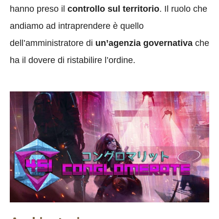
hanno preso il
controllo sul territorio
. Il ruolo che
andiamo ad intraprendere è quello
dell’amministratore di
un’agenzia governativa
che
ha il dovere di ristabilire l’ordine.