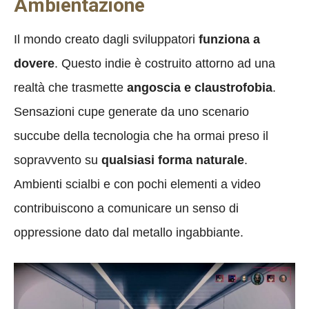
Ambientazione
Il mondo creato dagli sviluppatori
funziona a
dovere
. Questo indie è costruito attorno ad una
realtà che trasmette
angoscia e claustrofobia
.
Sensazioni cupe generate da uno scenario
succube della tecnologia che ha ormai preso il
sopravvento su
qualsiasi forma naturale
.
Ambienti scialbi e con pochi elementi a video
contribuiscono a comunicare un senso di
oppressione dato dal metallo ingabbiante.