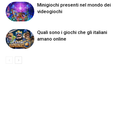
Minigiochi presenti nel mondo dei
videogiochi
Quali sono i giochi che gli italiani
amano online