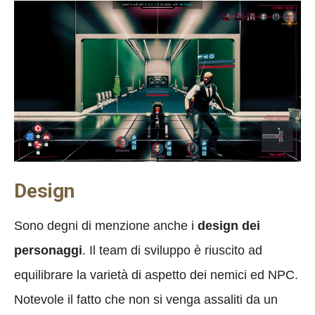
Design
Sono degni di menzione anche i
design dei
personaggi
. Il team di sviluppo è riuscito ad
equilibrare la varietà di aspetto dei nemici ed NPC.
Notevole il fatto che non si venga assaliti da un