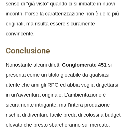
senso di “già visto” quando ci si imbatte in nuovi
incontri. Forse la caratterizzazione non è delle più
originali, ma risulta essere sicuramente
convincente.
Conclusione
Nonostante alcuni difetti
Conglomerate 451
si
presenta come un titolo giocabile da qualsiasi
utente che ami gli RPG ed abbia voglia di gettarsi
in un’avventura originale. L’ambientazione è
sicuramente intrigante, ma l’intera produzione
rischia di diventare facile preda di colossi a budget
elevato che presto sbarcheranno sul mercato.