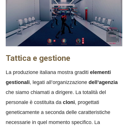
Tattica e gestione
La produzione italiana mostra graditi
elementi
gestionali
, legati all’organizzazione
dell’agenzia
che siamo chiamati a dirigere. La totalità del
personale è costituita da
cloni
, progettati
geneticamente a seconda delle caratteristiche
necessarie in quel momento specifico. La