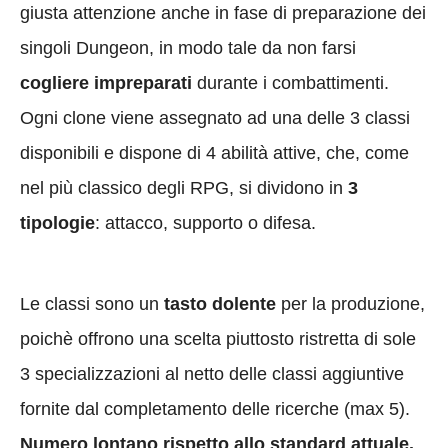
giusta attenzione anche in fase di preparazione dei
singoli Dungeon, in modo tale da non farsi
cogliere impreparati
durante i combattimenti.
Ogni clone viene assegnato ad una delle 3 classi
disponibili e dispone di 4 abilità attive, che, come
nel più classico degli RPG, si dividono in
3
tipologie
: attacco, supporto o difesa.
Le classi sono un
tasto dolente
per la produzione,
poichè offrono una scelta piuttosto ristretta di sole
3 specializzazioni al netto delle classi aggiuntive
fornite dal completamento delle ricerche (max 5).
Numero lontano rispetto allo standard attuale.