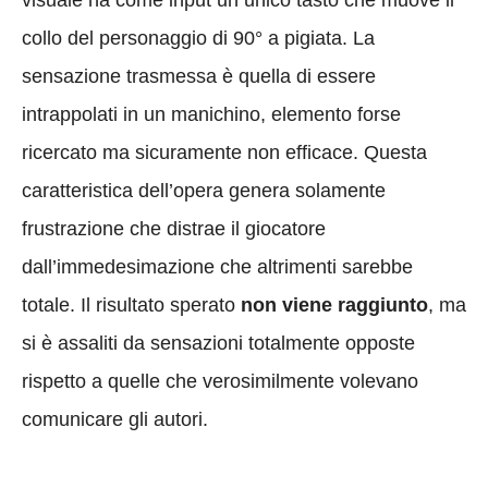
collo del personaggio di 90° a pigiata. La
sensazione trasmessa è quella di essere
intrappolati in un manichino, elemento forse
ricercato ma sicuramente non efficace. Questa
caratteristica dell’opera genera solamente
frustrazione che distrae il giocatore
dall’immedesimazione che altrimenti sarebbe
totale. Il risultato sperato
non viene raggiunto
, ma
si è assaliti da sensazioni totalmente opposte
rispetto a quelle che verosimilmente volevano
comunicare gli autori.