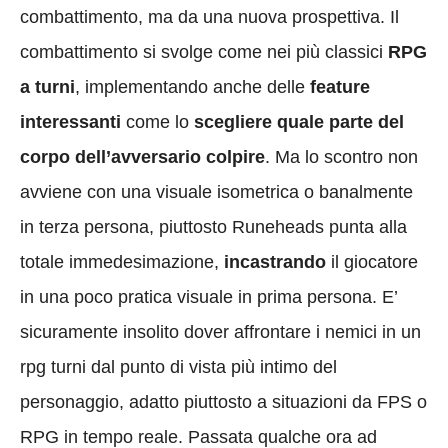
combattimento, ma da una nuova prospettiva. Il
combattimento si svolge come nei più classici
RPG
a turni
, implementando anche delle
feature
interessanti
come lo
scegliere quale parte del
corpo dell’avversario colpire
. Ma lo scontro non
avviene con una visuale isometrica o banalmente
in terza persona, piuttosto Runeheads punta alla
totale immedesimazione,
incastrando
il giocatore
in una poco pratica visuale in prima persona. E’
sicuramente insolito dover affrontare i nemici in un
rpg turni dal punto di vista più intimo del
personaggio, adatto piuttosto a situazioni da FPS o
RPG in tempo reale. Passata qualche ora ad