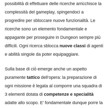
possibilità di effettuare delle ricerche arricchisce la
complessità del gameplay, spingendoci a
progredire per sbloccare nuove funzionalità. Le
ricerche sono un elemento fondamentale e
appagante per proseguire in Dungeon sempre più
difficili. Ogni ricerca sblocca
nuove classi
di agenti
e abilità singole da poter equipaggiare.
Sulla base di ciò emerge anche un aspetto
puramente
tattico
dell’opera: la preparazione di
ogni missione è legata al comporre una squadra di
3 elementi dotata di
competenze e specialità
adatte allo scopo. E’ fondamentale dunque porre la