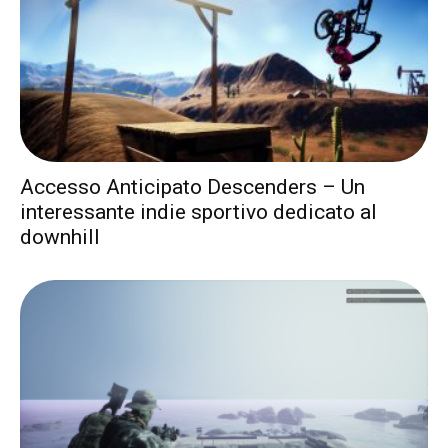
Accesso Anticipato Descenders – Un
interessante indie sportivo dedicato al
downhill