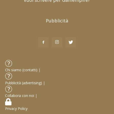
Pubblicità
Chi siamo (contatti)
|
Pubblicità (advertising)
|
Collabora con noi
|
Privacy Policy