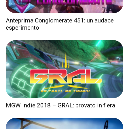
Anteprima Conglomerate 451: un audace
esperimento
MGW Indie 2018 – GRAL: provato in fiera