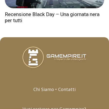
Recensione Black Day – Una giornata nera
per tutti
Chi Siamo • Contatti
Vuoi scrivere per Gamempire?