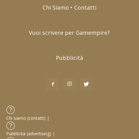
Chi Siamo • Contatti
Vuoi scrivere per Gamempire?
Pubblicità
Chi siamo (contatti)
|
Pubblicità (advertising)
|