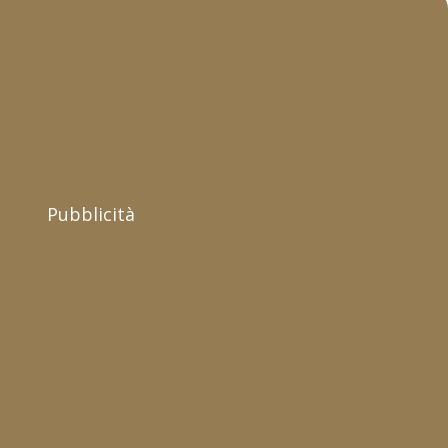
Pubblicità