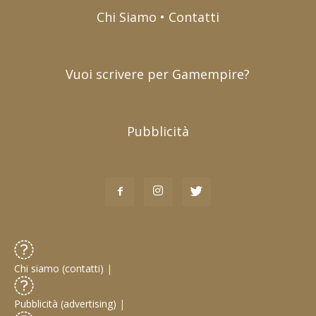
Chi Siamo • Contatti
Vuoi scrivere per Gamempire?
Pubblicità
Chi siamo (contatti)
|
Pubblicità (advertising)
|