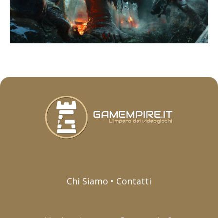
Chi Siamo • Contatti