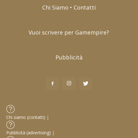
Chi Siamo • Contatti
Vuoi scrivere per Gamempire?
Pubblicità
Chi siamo (contatti)
|
Pubblicità (advertising)
|