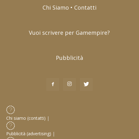
Chi Siamo • Contatti
Vuoi scrivere per Gamempire?
Pubblicità
Chi siamo (contatti)
|
Pubblicità (advertising)
|