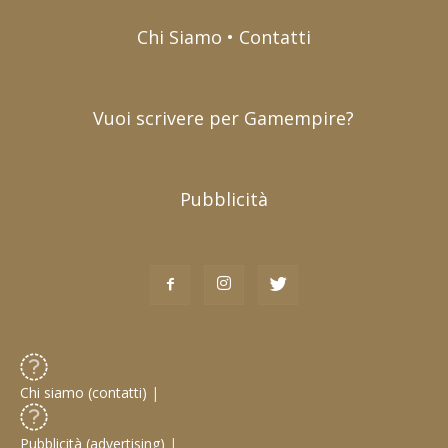
Chi Siamo • Contatti
Vuoi scrivere per Gamempire?
Pubblicità
Chi siamo (contatti)
|
Pubblicità (advertising)
|