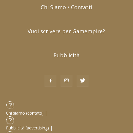
Chi Siamo • Contatti
Vuoi scrivere per Gamempire?
Pubblicità
Chi siamo (contatti)
|
Pubblicità (advertising)
|