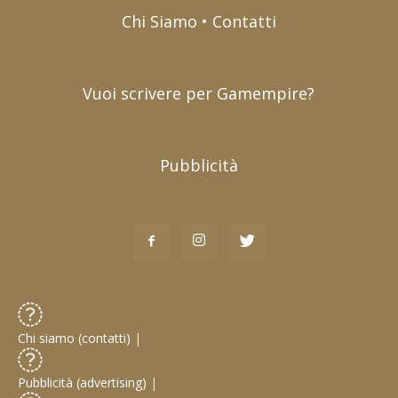
Chi Siamo • Contatti
Vuoi scrivere per Gamempire?
Pubblicità
Chi siamo (contatti)
|
Pubblicità (advertising)
|