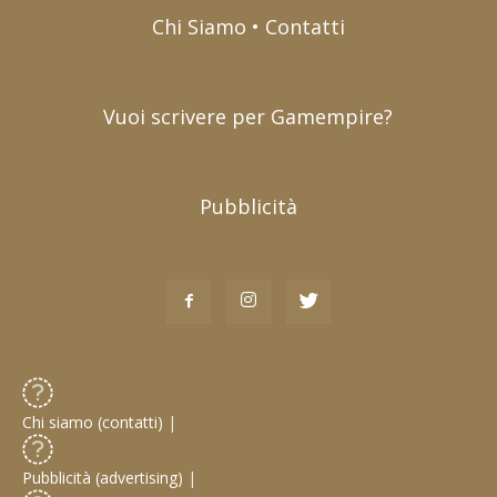
Chi Siamo • Contatti
Vuoi scrivere per Gamempire?
Pubblicità
Chi siamo (contatti)
|
Pubblicità (advertising)
|