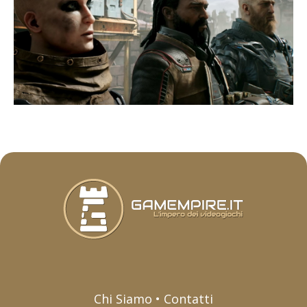
Chi Siamo • Contatti