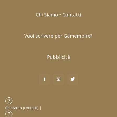
Chi Siamo • Contatti
Vuoi scrivere per Gamempire?
Pubblicità
Chi siamo (contatti)
|