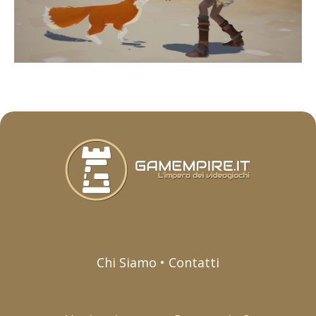
Chi Siamo • Contatti