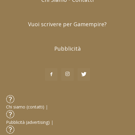
Vuoi scrivere per Gamempire?
Pubblicità
Chi siamo (contatti)
|
Pubblicità (advertising)
|