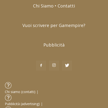
Chi Siamo • Contatti
Vuoi scrivere per Gamempire?
Pubblicità
Chi siamo (contatti)
|
Pubblicità (advertising)
|