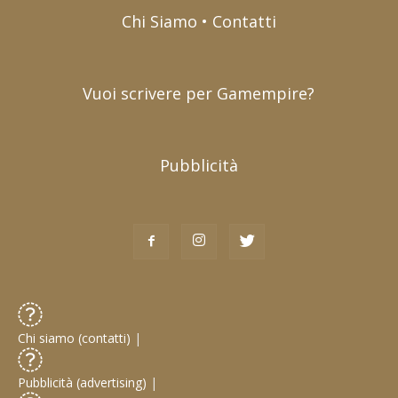
Chi Siamo • Contatti
Vuoi scrivere per Gamempire?
Pubblicità
Chi siamo (contatti)
|
Pubblicità (advertising)
|