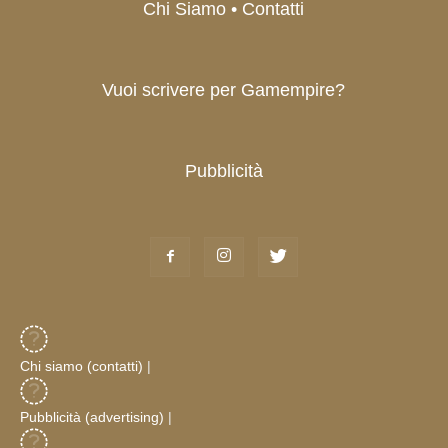
Chi Siamo • Contatti
Vuoi scrivere per Gamempire?
Pubblicità
Chi siamo (contatti)
|
Pubblicità (advertising)
|