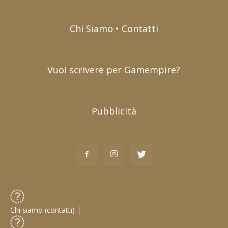
Chi Siamo • Contatti
Vuoi scrivere per Gamempire?
Pubblicità
Chi siamo (contatti)
|