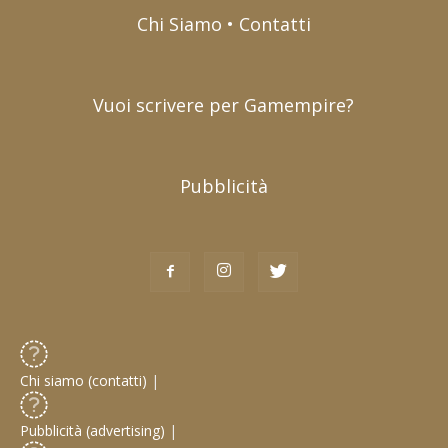
Chi Siamo • Contatti
Vuoi scrivere per Gamempire?
Pubblicità
Chi siamo (contatti)
|
Pubblicità (advertising)
|