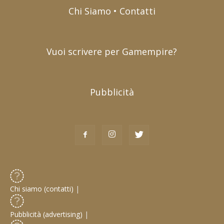
Chi Siamo • Contatti
Vuoi scrivere per Gamempire?
Pubblicità
Chi siamo (contatti)
|
Pubblicità (advertising)
|