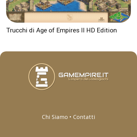
Trucchi di Age of Empires II HD Edition
Chi Siamo • Contatti