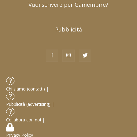
Vuoi scrivere per Gamempire?
Pubblicità
Chi siamo (contatti)
|
Pubblicità (advertising)
|
Collabora con noi
|
Privacy Policy