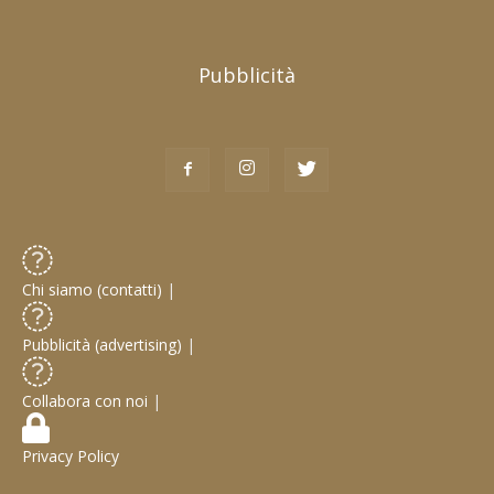
Pubblicità
Chi siamo (contatti)
|
Pubblicità (advertising)
|
Collabora con noi
|
Privacy Policy