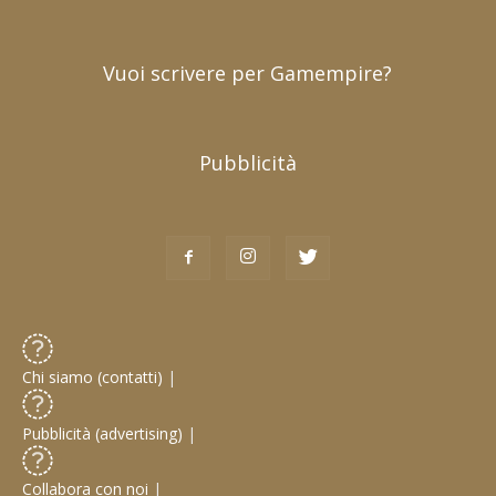
Vuoi scrivere per Gamempire?
Pubblicità
Chi siamo (contatti)
|
Pubblicità (advertising)
|
Collabora con noi
|