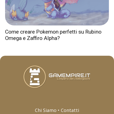
Come creare Pokemon perfetti su Rubino
Omega e Zaffiro Alpha?
Chi Siamo • Contatti