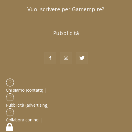
Vuoi scrivere per Gamempire?
Pubblicità
Chi siamo (contatti)
|
Pubblicità (advertising)
|
Collabora con noi
|