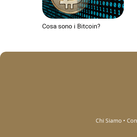
Cosa sono i Bitcoin?
Chi Siamo • Con