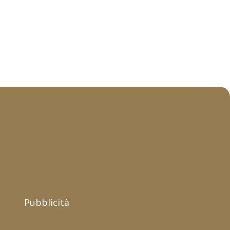
Pubblicità