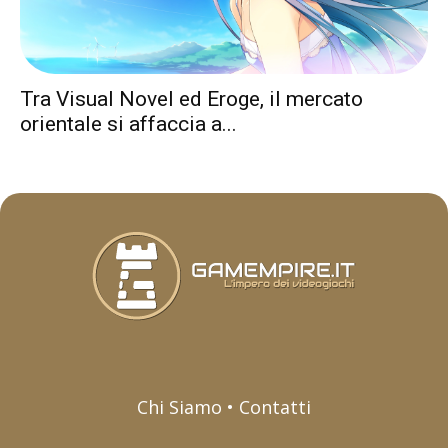
Tra Visual Novel ed Eroge, il mercato
orientale si affaccia a...
Chi Siamo • Contatti