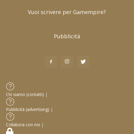
Vuoi scrivere per Gamempire?
Pubblicità
Chi siamo (contatti)
|
Pubblicità (advertising)
|
Collabora con noi
|