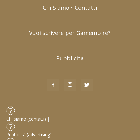
Chi Siamo • Contatti
Vuoi scrivere per Gamempire?
Pubblicità
Chi siamo (contatti)
|
Pubblicità (advertising)
|