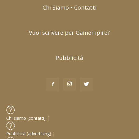
Chi Siamo • Contatti
Vuoi scrivere per Gamempire?
Pubblicità
Chi siamo (contatti)
|
Pubblicità (advertising)
|